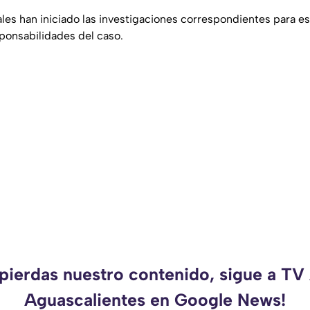
ales han iniciado las investigaciones correspondientes para e
sponsabilidades del caso.
 pierdas nuestro contenido, sigue a TV
Aguascalientes en Google News!