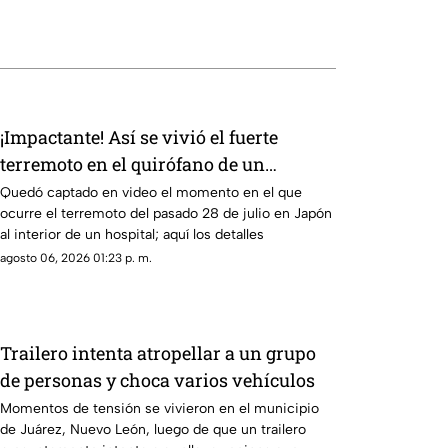
¡Impactante! Así se vivió el fuerte
terremoto en el quirófano de un
hospital
Quedó captado en video el momento en el que
ocurre el terremoto del pasado 28 de julio en Japón
al interior de un hospital; aquí los detalles
agosto 06, 2026 01:23 p. m.
Trailero intenta atropellar a un grupo
de personas y choca varios vehículos
Momentos de tensión se vivieron en el municipio
de Juárez, Nuevo León, luego de que un trailero