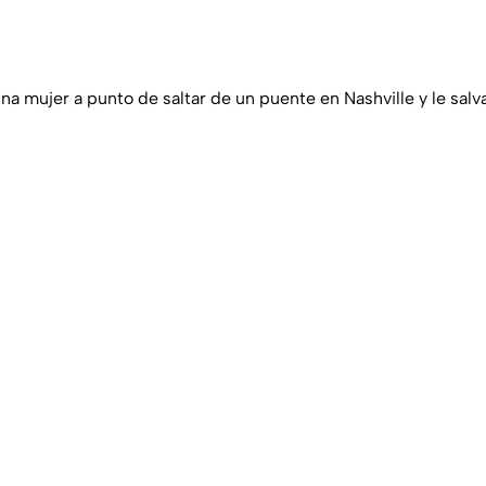
na mujer a punto de saltar de un puente en Nashville y le salva