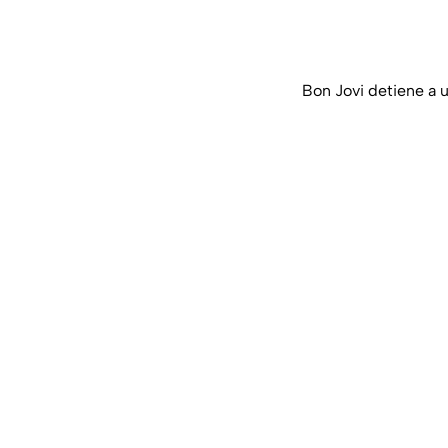
Bon Jovi detiene a u