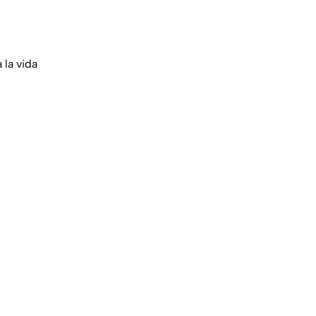
 la vida