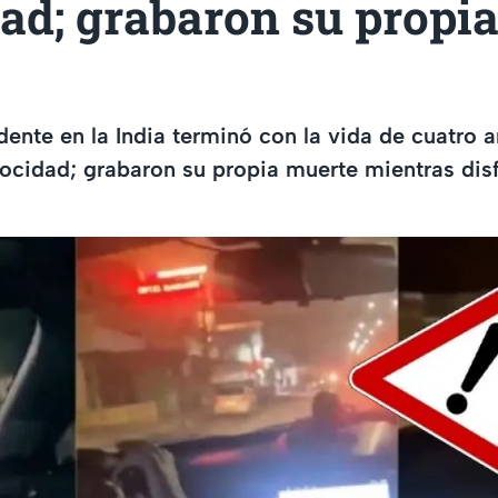
ad; grabaron su propi
dente en la India terminó con la vida de cuatro
ocidad; grabaron su propia muerte mientras dis