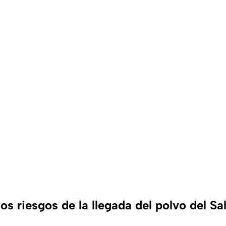
os riesgos de la llegada del polvo del Sa