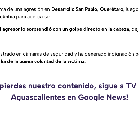
ima de una agresión en
Desarrollo San Pablo, Querétaro
, lueg
ecánica
para acercarse.
l agresor lo sorprendió con un golpe directo en la cabeza
, de
.
strado en cámaras de seguridad y ha generado indignación p
ha de la buena voluntad de la víctima.
 pierdas nuestro contenido, sigue a TV
Aguascalientes en Google News!