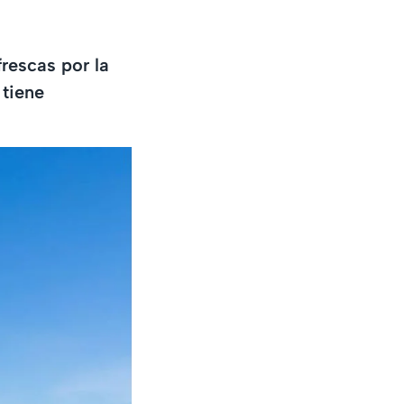
rescas por la
 tiene