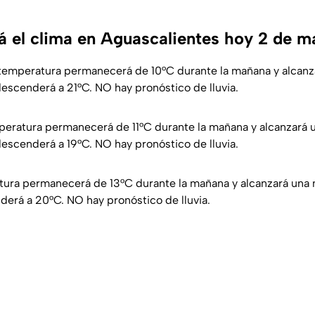
 el clima en Aguascalientes hoy 2 de m
 temperatura permanecerá de 10°C durante la mañana y alcan
descenderá a 21°C. NO hay pronóstico de lluvia.
eratura permanecerá de 11°C durante la mañana y alcanzará
descenderá a 19°C. NO hay pronóstico de lluvia.
atura permanecerá de 13°C durante la mañana y alcanzará una
derá a 20°C. NO hay pronóstico de lluvia.