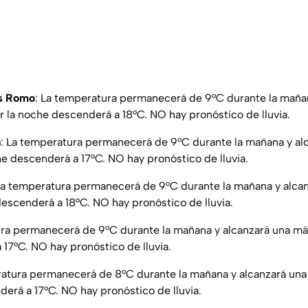
os Romo
: La temperatura permanecerá de 9°C durante la mañan
 la noche descenderá a 18°C. NO hay pronóstico de lluvia.
a
: La temperatura permanecerá de 9°C durante la mañana y a
he descenderá a 17°C. NO hay pronóstico de lluvia.
a temperatura permanecerá de 9°C durante la mañana y alca
descenderá a 18°C. NO hay pronóstico de lluvia.
ura permanecerá de 9°C durante la mañana y alcanzará una má
17°C. NO hay pronóstico de lluvia.
ratura permanecerá de 8°C durante la mañana y alcanzará un
derá a 17°C. NO hay pronóstico de lluvia.