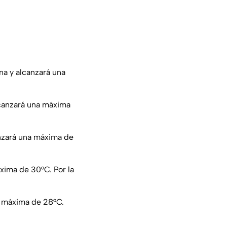
a y alcanzará una
lcanzará una máxima
nzará una máxima de
xima de 30°C. Por la
a máxima de 28°C.