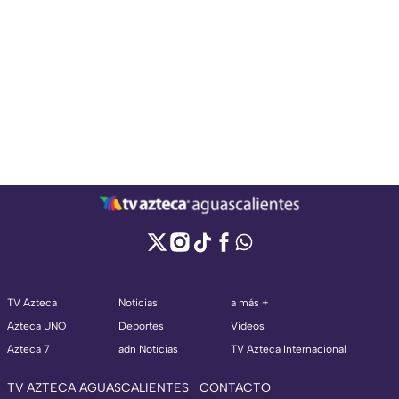
TV Azteca
Noticias
a más +
Azteca UNO
Deportes
Videos
Azteca 7
adn Noticias
TV Azteca Internacional
TV AZTECA AGUASCALIENTES
CONTACTO