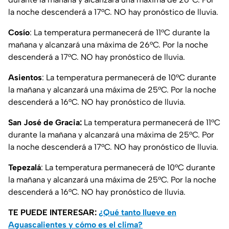
la noche descenderá a 17°C. NO hay pronóstico de lluvia.
Cosío
: La temperatura permanecerá de 11°C durante la
mañana y alcanzará una máxima de 26°C. Por la noche
descenderá a 17°C. NO hay pronóstico de lluvia.
Asientos
: La temperatura permanecerá de 10°C durante
la mañana y alcanzará una máxima de 25°C. Por la noche
descenderá a 16°C. NO hay pronóstico de lluvia.
San José de Gracia:
La temperatura permanecerá de 11°C
durante la mañana y alcanzará una máxima de 25°C. Por
la noche descenderá a 17°C. NO hay pronóstico de lluvia.
Tepezalá
: La temperatura permanecerá de 10°C durante
la mañana y alcanzará una máxima de 25°C. Por la noche
descenderá a 16°C. NO hay pronóstico de lluvia.
TE PUEDE INTERESAR:
¿Qué tanto llueve en
Aguascalientes y cómo es el clima?