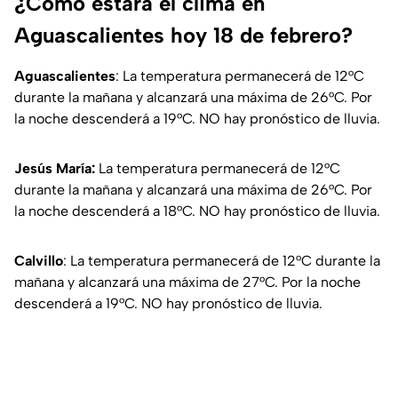
¿Cómo estará el clima en
Aguascalientes hoy 18 de febrero?
Aguascalientes
: La temperatura permanecerá de 12°C
durante la mañana y alcanzará una máxima de 26°C. Por
la noche descenderá a 19°C. NO hay pronóstico de lluvia.
Jesús María:
La temperatura permanecerá de 12°C
durante la mañana y alcanzará una máxima de 26°C. Por
la noche descenderá a 18°C. NO hay pronóstico de lluvia.
Calvillo
: La temperatura permanecerá de 12°C durante la
mañana y alcanzará una máxima de 27°C. Por la noche
descenderá a 19°C. NO hay pronóstico de lluvia.