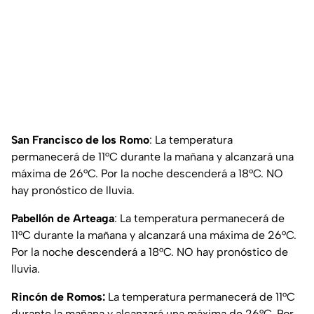
San Francisco de los Romo
: La temperatura
permanecerá de 11°C durante la mañana y alcanzará una
máxima de 26°C. Por la noche descenderá a 18°C. NO
hay pronóstico de lluvia.
Pabellón de Arteaga
: La temperatura permanecerá de
11°C durante la mañana y alcanzará una máxima de 26°C.
Por la noche descenderá a 18°C. NO hay pronóstico de
lluvia.
Rincón de Romos:
La temperatura permanecerá de 11°C
durante la mañana y alcanzará una máxima de 26°C. Por