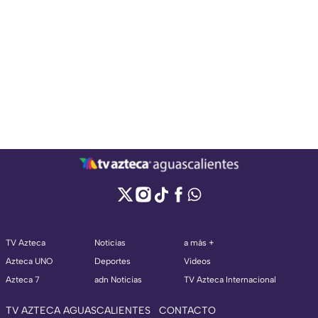
TV Azteca
Noticias
a más +
Azteca UNO
Deportes
Videos
Azteca 7
adn Noticias
TV Azteca Internacional
TV AZTECA AGUASCALIENTES
CONTACTO