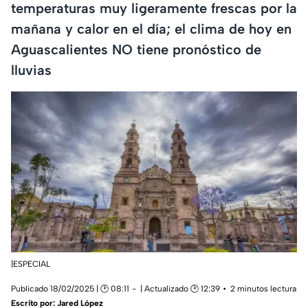
temperaturas muy ligeramente frescas por la
mañana y calor en el día; el clima de hoy en
Aguascalientes NO tiene pronóstico de
lluvias
|ESPECIAL
Publicado 18/02/2025 | 🕑 08:11
| Actualizado 🕑 12:39
2 minutos lectura
Escrito por:
Jared López