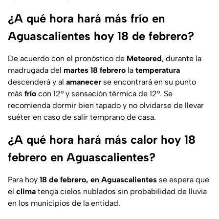
¿A qué hora hará más frío en
Aguascalientes hoy 18 de febrero?
De acuerdo con el pronóstico de
Meteored
, durante la
madrugada del
martes 18 febrero
la
temperatura
descenderá y al
amanecer
se encontrará en su punto
más
frío
con 12° y sensación térmica de 12°. Se
recomienda dormir bien tapado y no olvidarse de llevar
suéter en caso de salir temprano de casa.
¿A qué hora hará más calor hoy 18
febrero en Aguascalientes?
Para hoy
18 de febrero, en Aguascalientes
se espera que
el
clima
tenga cielos nublados sin probabilidad de lluvia
en los municipios de la entidad.