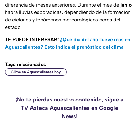
diferencia de meses anteriores. Durante el mes de
junio
habrá lluvias esporádicas, dependiendo de la formación
de ciclones y fenómenos meteorológicos cerca del
estado.
TE PUEDE INTERESAR:
¿Qué día del año llueve más en
Aguascalientes? Esto indica el pronóstico del clima
Tags relacionados
Clima en Aguascalientes hoy
¡No te pierdas nuestro contenido, sigue a
TV Azteca Aguascalientes en Google
News!