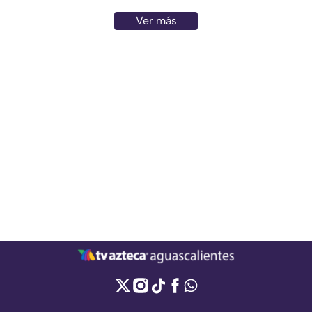
Ver más