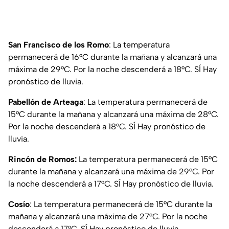
San Francisco de los Romo
: La temperatura
permanecerá de 16°C durante la mañana y alcanzará una
máxima de 29°C. Por la noche descenderá a 18°C. SÍ Hay
pronóstico de lluvia.
Pabellón de Arteaga
: La temperatura permanecerá de
15°C durante la mañana y alcanzará una máxima de 28°C.
Por la noche descenderá a 18°C. SÍ Hay pronóstico de
lluvia.
Rincón de Romos:
La temperatura permanecerá de 15°C
durante la mañana y alcanzará una máxima de 29°C. Por
la noche descenderá a 17°C. SÍ Hay pronóstico de lluvia.
Cosío
: La temperatura permanecerá de 15°C durante la
mañana y alcanzará una máxima de 27°C. Por la noche
descenderá a 17°C. SÍ Hay pronóstico de lluvia.