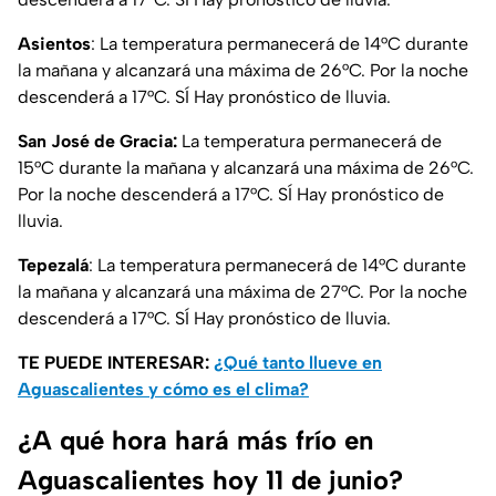
Asientos
: La temperatura permanecerá de 14°C durante
la mañana y alcanzará una máxima de 26°C. Por la noche
descenderá a 17°C. SÍ Hay pronóstico de lluvia.
San José de Gracia:
La temperatura permanecerá de
15°C durante la mañana y alcanzará una máxima de 26°C.
Por la noche descenderá a 17°C. SÍ Hay pronóstico de
lluvia.
Tepezalá
: La temperatura permanecerá de 14°C durante
la mañana y alcanzará una máxima de 27°C. Por la noche
descenderá a 17°C. SÍ Hay pronóstico de lluvia.
TE PUEDE INTERESAR:
¿Qué tanto llueve en
Aguascalientes y cómo es el clima?
¿A qué hora hará más frío en
Aguascalientes hoy 11 de junio?