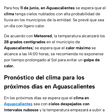
Para hoy
11 de junio, en Aguascalientes
se espera que el
clima
tenga cielos nublados con alta probabilidad de
lluvia en los municipios de la entidad. Se prevé que sea
un día con ligero calor.
De acuerdo con
Meteored
, la temperatura alcanzará los
28 grados centígrados
en el municipio de
Aguascalientes;
se espera que el
calor máximo
se
alcance a las 14:00 horas; se recomienda no exponerse
por tiempo prolongado al Sol para evitar un
golpe de
calor.
Pronóstico del clima para los
próximos días en Aguascalientes
En los próximos días se espera que el
clima en
Aguascalientes
sea con
cielos despejados con
intervalos nubosos
y la temperatura empezará a subir a