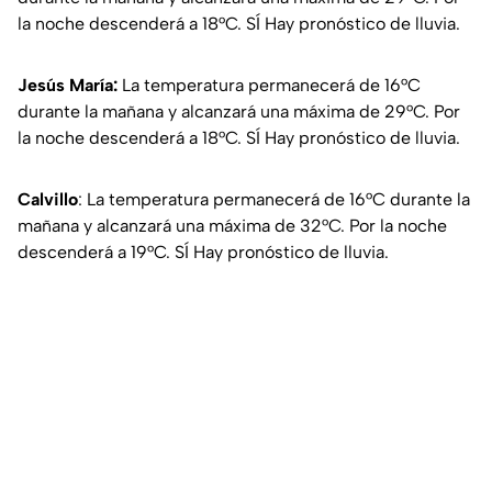
la noche descenderá a 18°C. SÍ Hay pronóstico de lluvia.
Jesús María:
La temperatura permanecerá de 16°C
durante la mañana y alcanzará una máxima de 29°C. Por
la noche descenderá a 18°C. SÍ Hay pronóstico de lluvia.
Calvillo
: La temperatura permanecerá de 16°C durante la
mañana y alcanzará una máxima de 32°C. Por la noche
descenderá a 19°C. SÍ Hay pronóstico de lluvia.