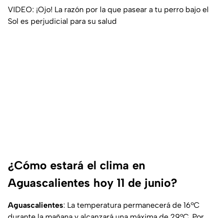
VIDEO: ¡Ojo! La razón por la que pasear a tu perro bajo el
Sol es perjudicial para su salud
¿Cómo estará el clima en
Aguascalientes hoy 11 de junio?
Aguascalientes
: La temperatura permanecerá de 16°C
durante la mañana y alcanzará una máxima de 29°C. Por