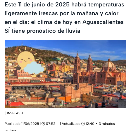
Este 11 de junio de 2025 habrá temperaturas
ligeramente frescas por la mañana y calor
en el día; el clima de hoy en Aguascalientes
SÍ tiene pronóstico de lluvia
|UNSPLASH
Publicado 11/06/2025 | 🕑 07:52
| Actualizado 🕑 12:40
3 minutos
lectura