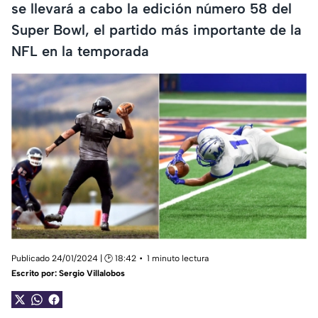
se llevará a cabo la edición número 58 del
Super Bowl, el partido más importante de la
NFL en la temporada
Publicado 24/01/2024 | 🕑 18:42
1 minuto lectura
Escrito por:
Sergio Villalobos