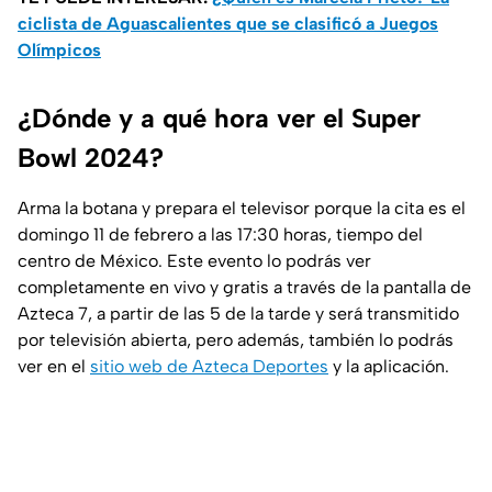
ciclista de Aguascalientes que se clasificó a Juegos
Olímpicos
¿Dónde y a qué hora ver el Super
Bowl 2024?
Arma la botana y prepara el televisor porque la cita es el
domingo 11 de febrero a las 17:30 horas, tiempo del
centro de México. Este evento lo podrás ver
completamente en vivo y gratis a través de la pantalla de
Azteca 7, a partir de las 5 de la tarde y será transmitido
por televisión abierta, pero además, también lo podrás
ver en el
sitio web de Azteca Deportes
y la aplicación.