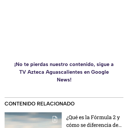
¡No te pierdas nuestro contenido, sigue a
TV Azteca Aguascalientes en Google
News!
CONTENIDO RELACIONADO
¿Qué es la Fórmula 2 y
cómo se diferencia de