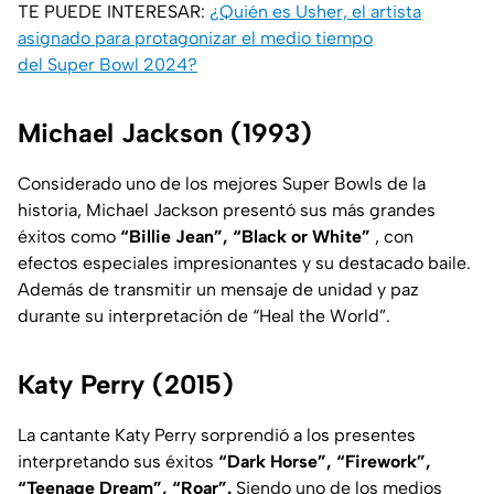
TE PUEDE INTERESAR:
¿Quién es Usher, el artista
asignado para protagonizar el medio tiempo
del Super Bowl 2024?
Michael Jackson (1993)
Considerado uno de los mejores Super Bowls de la
historia, Michael Jackson presentó sus más grandes
éxitos como
“Billie Jean”, “Black or White”
, con
efectos especiales impresionantes y su destacado baile.
Además de transmitir un mensaje de unidad y paz
durante su interpretación de “Heal the World”.
Katy Perry (2015)
La cantante Katy Perry sorprendió a los presentes
interpretando sus éxitos
“Dark Horse”, “Firework”,
“Teenage Dream”, “Roar”.
Siendo uno de los medios