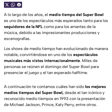
A lo largo de los años, el
medio tiempo del Super Bowl
es uno de los espectáculos más esperados tanto para los
seguidores de la NFL
como para los amantes de la
música, debido a las impresionantes producciones y
escenografías.
Los shows de medio tiempo han evolucionado de manera
notable, convirtiéndose en uno de los
espectáculos
musicales más vistos internacionalmente
. Miles de
personas se reúnen el domingo del Super Bowl para
presenciar el juego y el tan esperado halftime.
A continuación te contamos cuáles han sido
los mejores
medios tiempos del Super Bowl,
desde el tan icónico y
reconocido medio tiempos en 1993 con la presentación
de Michael Jackson, Prince, Katy Perry, entre otros.