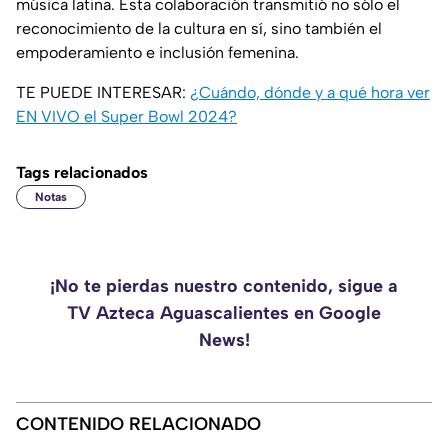
música latina. Esta colaboración transmitió no sólo el
reconocimiento de la cultura en sí, sino también el
empoderamiento e inclusión femenina.
TE PUEDE INTERESAR:
¿Cuándo, dónde y a qué hora ver
EN VIVO el Super Bowl 2024?
Tags relacionados
Notas
¡No te pierdas nuestro contenido, sigue a
TV Azteca Aguascalientes en Google
News!
CONTENIDO RELACIONADO