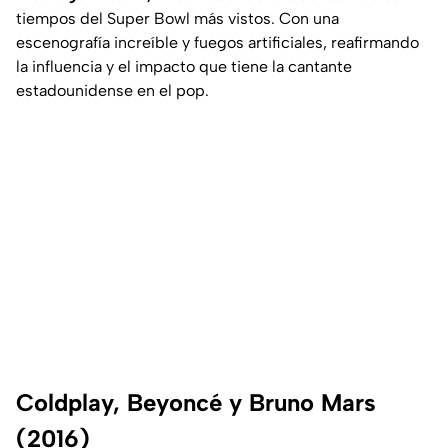
tiempos del Super Bowl más vistos. Con una
escenografía increíble y fuegos artificiales, reafirmando
la influencia y el impacto que tiene la cantante
estadounidense en el pop.
Coldplay, Beyoncé y Bruno Mars
(2016)