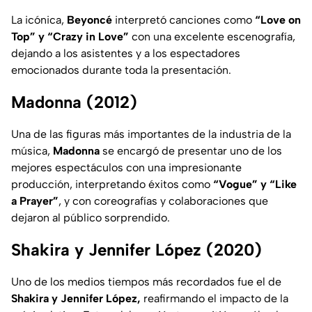
La icónica,
Beyoncé
interpretó canciones como
“Love on
Top” y “Crazy in Love”
con una excelente escenografía,
dejando a los asistentes y a los espectadores
emocionados durante toda la presentación.
Madonna (2012)
Una de las figuras más importantes de la industria de la
música,
Madonna
se encargó de presentar uno de los
mejores espectáculos con una impresionante
producción, interpretando éxitos como
“Vogue” y “Like
a Prayer”
, y con coreografías y colaboraciones que
dejaron al público sorprendido.
Shakira y Jennifer López (2020)
Uno de los medios tiempos más recordados fue el de
Shakira y Jennifer López,
reafirmando el impacto de la