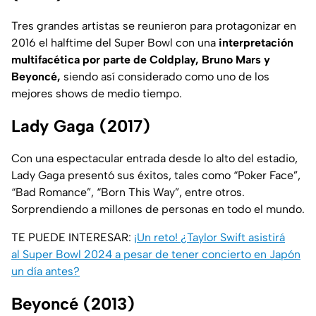
Tres grandes artistas se reunieron para protagonizar en
2016 el halftime del Super Bowl con una
interpretación
multifacética por parte de Coldplay, Bruno Mars y
Beyoncé,
siendo así considerado como uno de los
mejores shows de medio tiempo.
Lady Gaga (2017)
Con una espectacular entrada desde lo alto del estadio,
Lady Gaga presentó sus éxitos, tales como “Poker Face”,
“Bad Romance”, “Born This Way”, entre otros.
Sorprendiendo a millones de personas en todo el mundo.
TE PUEDE INTERESAR:
¡Un reto! ¿Taylor Swift asistirá
al Super Bowl 2024 a pesar de tener concierto en Japón
un día antes?
Beyoncé (2013)