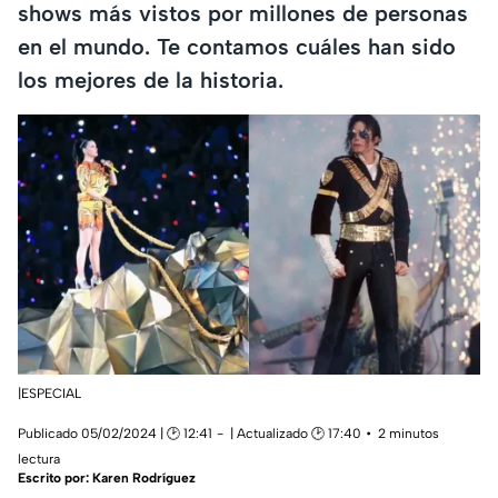
shows más vistos por millones de personas
en el mundo. Te contamos cuáles han sido
los mejores de la historia.
|ESPECIAL
Publicado 05/02/2024 | 🕑 12:41
| Actualizado 🕑 17:40
2 minutos
lectura
Escrito por:
Karen Rodríguez