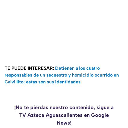
TE PUEDE INTERESAR:
Detienen a los cuatro
responsables de un secuestro y homicidio ocurrido en
Calvillito; estas son sus identidades
¡No te pierdas nuestro contenido, sigue a
TV Azteca Aguascalientes en Google
News!