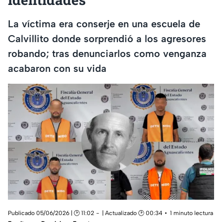
La víctima era conserje en una escuela de
Calvillito donde sorprendió a los agresores
robando; tras denunciarlos como venganza
acabaron con su vida
Publicado 05/06/2026 | 🕑 11:02
| Actualizado 🕑 00:34
1 minuto lectura