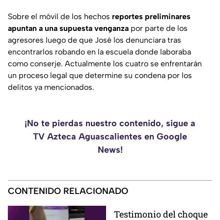
Sobre el móvil de los hechos
reportes preliminares
apuntan a una supuesta venganza
por parte de los
agresores luego de que José los denunciara tras
encontrarlos robando en la escuela donde laboraba
como conserje. Actualmente los cuatro se enfrentarán
un proceso legal que determine su condena por los
delitos ya mencionados.
¡No te pierdas nuestro contenido, sigue a
TV Azteca Aguascalientes en Google
News!
CONTENIDO RELACIONADO
Testimonio del choque