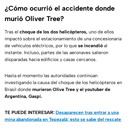
¿Cómo ocurrió el accidente donde
murió Oliver Tree?
Tras el
choque de los dos helicópteros,
uno de ellos
impactó sobre el estacionamiento de una concesionaria
de vehículos eléctricos, por lo que
se incendió
al
instante. Incluso, partes de las aeronaves salieron
disparadas hacia edificios y casas cercanos.
Hasta el momento las autoridades continúan
investigando la causa del choque de los helicópteros en
Brasil donde
murieron Olive Tree y el youtuber de
Argentina, Gaspi.
TE PUEDE INTERESAR:
Desaparecen tras entrar a una
mina abandonada en Tepezalá; esto se sabe del rescate