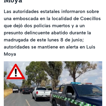
Las autoridades estatales informaron sobre
una emboscada en la localidad de Coecillos
que dejó dos policías muertos y a un
presunto delincuente abatido durante la
madrugada de este lunes 8 de junio;
autoridades se mantiene en alerta en Luis
Moya