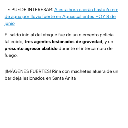
TE PUEDE INTERESAR:
A esta hora caerán hasta 6 mm
de agua por lluvia fuerte en Aguascalientes HOY 8 de
junio
El saldo inicial del ataque fue de un elemento policial
fallecido,
tres agentes lesionados de gravedad
, y un
presunto agresor abatido
durante el intercambio de
fuego.
¡IMÁGENES FUERTES! Riña con machetes afuera de un
bar deja lesionados en Santa Anita