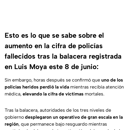
Esto es lo que se sabe sobre el
aumento en la cifra de policías
fallecidos tras la balacera registrada
en Luis Moya este 8 de junio:
Sin embargo, horas después se confirmó que
uno de los
policías heridos
perdió la vida
mientras recibía atención
médica,
elevando la cifra de víctimas
mortales.
Tras la balacera, autoridades de los tres niveles de
gobierno
desplegaron un operativo de gran escala en la
región
, que permanece bajo resguardo mientras