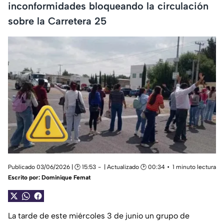
inconformidades bloqueando la circulación
sobre la Carretera 25
Publicado 03/06/2026 | 🕑 15:53
| Actualizado 🕑 00:34
1 minuto lectura
Escrito por:
Dominique Femat
La tarde de este miércoles 3 de junio un grupo de