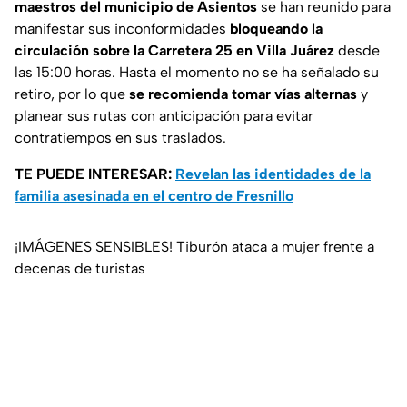
maestros del municipio de Asientos
se han reunido para
manifestar sus inconformidades
bloqueando la
circulación sobre la Carretera 25 en Villa Juárez
desde
las 15:00 horas. Hasta el momento no se ha señalado su
retiro, por lo que
se recomienda tomar vías alternas
y
planear sus rutas con anticipación para evitar
contratiempos en sus traslados.
TE PUEDE INTERESAR:
Revelan las identidades de la
familia asesinada en el centro de Fresnillo
¡IMÁGENES SENSIBLES! Tiburón ataca a mujer frente a
decenas de turistas