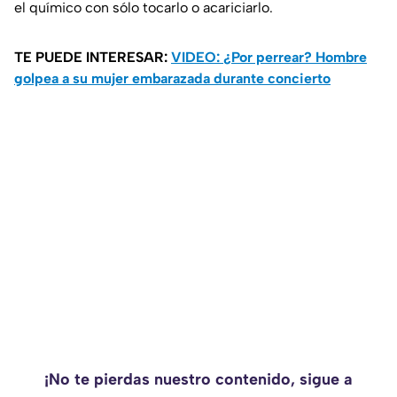
el químico con sólo tocarlo o acariciarlo.
TE PUEDE INTERESAR:
VIDEO: ¿Por perrear? Hombre
golpea a su mujer embarazada durante concierto
¡No te pierdas nuestro contenido, sigue a