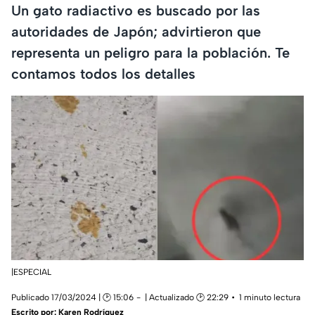
Un gato radiactivo es buscado por las
autoridades de Japón; advirtieron que
representa un peligro para la población. Te
contamos todos los detalles
|ESPECIAL
Publicado 17/03/2024 | 🕑 15:06
| Actualizado 🕑 22:29
1 minuto lectura
Escrito por:
Karen Rodríguez