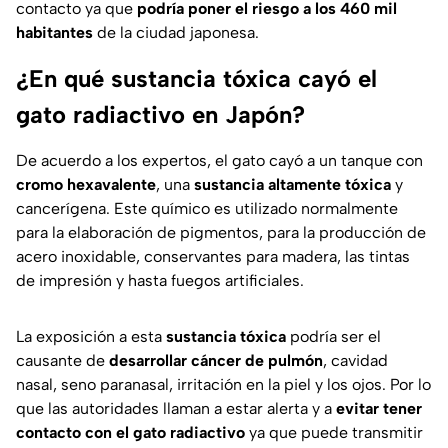
contacto ya que
podría poner el riesgo a los 460 mil
habitantes
de la ciudad japonesa.
¿En qué sustancia tóxica cayó el
gato radiactivo en Japón?
De acuerdo a los expertos, el gato cayó a un tanque con
cromo hexavalente
, una
sustancia altamente tóxica
y
cancerígena. Este químico es utilizado normalmente
para la elaboración de pigmentos, para la producción de
acero inoxidable, conservantes para madera, las tintas
de impresión y hasta fuegos artificiales.
La exposición a esta
sustancia tóxica
podría ser el
causante de
desarrollar cáncer de pulmón
, cavidad
nasal, seno paranasal, irritación en la piel y los ojos. Por lo
que las autoridades llaman a estar alerta y a
evitar tener
contacto con el gato radiactivo
ya que puede transmitir