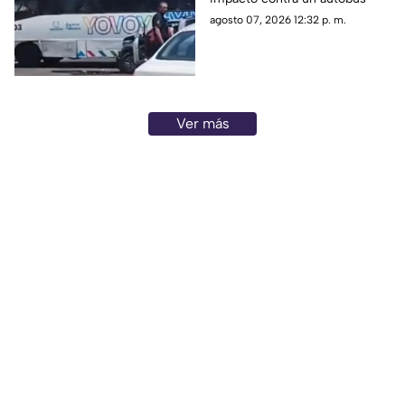
agosto 07, 2026 12:32 p. m.
Ver más