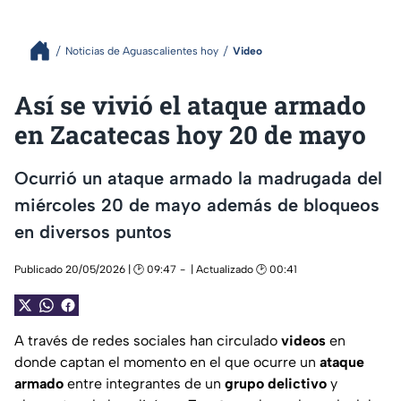
Noticias de Aguascalientes hoy
Video
Así se vivió el ataque armado
en Zacatecas hoy 20 de mayo
Ocurrió un ataque armado la madrugada del
miércoles 20 de mayo además de bloqueos
en diversos puntos
Publicado 20/05/2026 | 🕑 09:47
| Actualizado 🕑 00:41
A través de redes sociales han circulado
videos
en
donde captan el momento en el que ocurre un
ataque
armado
entre integrantes de un
grupo delictivo
y