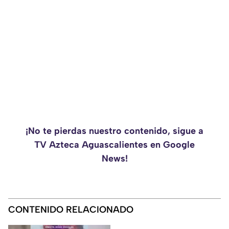
¡No te pierdas nuestro contenido, sigue a
TV Azteca Aguascalientes en Google
News!
CONTENIDO RELACIONADO