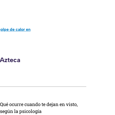
olpe de calor en
 Azteca
Qué ocurre cuando te dejan en visto,
según la psicología