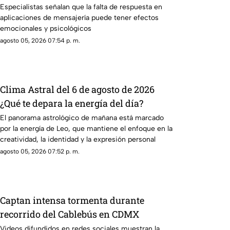
Especialistas señalan que la falta de respuesta en
aplicaciones de mensajería puede tener efectos
emocionales y psicológicos
agosto 05, 2026 07:54 p. m.
Clima Astral del 6 de agosto de 2026
¿Qué te depara la energía del día?
El panorama astrológico de mañana está marcado
por la energía de Leo, que mantiene el enfoque en la
creatividad, la identidad y la expresión personal
agosto 05, 2026 07:52 p. m.
Captan intensa tormenta durante
recorrido del Cablebús en CDMX
Videos difundidos en redes sociales muestran la