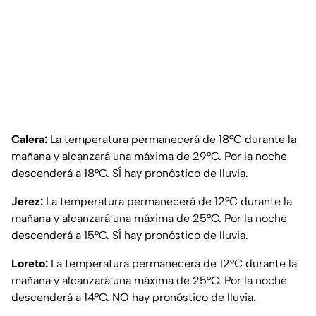
Calera:
La temperatura permanecerá de 18°C durante la
mañana y alcanzará una máxima de 29°C. Por la noche
descenderá a 18°C. SÍ hay pronóstico de lluvia.
Jerez:
La temperatura permanecerá de 12°C durante la
mañana y alcanzará una máxima de 25°C. Por la noche
descenderá a 15°C. SÍ hay pronóstico de lluvia.
Loreto:
La temperatura permanecerá de 12°C durante la
mañana y alcanzará una máxima de 25°C. Por la noche
descenderá a 14°C. NO hay pronóstico de lluvia.