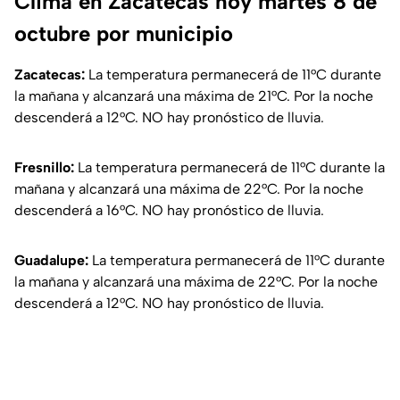
Clima en Zacatecas hoy martes 8 de
octubre por municipio
Zacatecas:
La temperatura permanecerá de 11°C durante
la mañana y alcanzará una máxima de 21°C. Por la noche
descenderá a 12°C. NO hay pronóstico de lluvia.
Fresnillo:
La temperatura permanecerá de 11°C durante la
mañana y alcanzará una máxima de 22°C. Por la noche
descenderá a 16°C. NO hay pronóstico de lluvia.
Guadalupe:
La temperatura permanecerá de 11°C durante
la mañana y alcanzará una máxima de 22°C. Por la noche
descenderá a 12°C. NO hay pronóstico de lluvia.