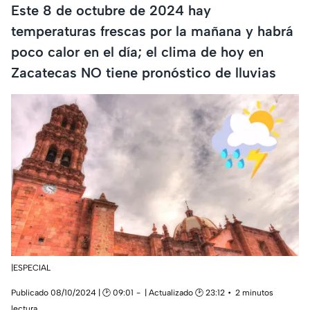
Este 8 de octubre de 2024 hay
temperaturas frescas por la mañana y habrá
poco calor en el día; el clima de hoy en
Zacatecas NO tiene pronóstico de lluvias
|ESPECIAL
Publicado 08/10/2024 | 🕑 09:01
| Actualizado 🕑 23:12
2 minutos
lectura