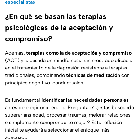
especialistas
¿En qué se basan las terapias
psicológicas de la aceptación y
compromiso?
Además,
terapias como la de aceptación y compromiso
(ACT) y la basada en mindfulness han mostrado eficacia
en el tratamiento de la depresión resistente a terapias
tradicionales, combinando
técnicas de meditación
con
principios cognitivo-conductuales.
Es fundamental
identificar las necesidades personales
antes de elegir una terapia. Pregúntate: ¿estás buscando
superar ansiedad, procesar traumas, mejorar relaciones
o simplemente comprenderte mejor? Esta reflexión
inicial te ayudará a seleccionar el enfoque más
adecuado.