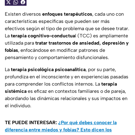
Existen diversos
enfoques terapéuticos
, cada uno con
características específicas que pueden ser más
efectivos según el tipo de problema que se desee tratar.
La
terapia cognitivo-conductua
l (TCC) es ampliamente
utilizada para
tratar trastornos de ansiedad, depresión y
fobias
, enfocándose en modificar patrones de
pensamiento y comportamiento disfuncionales.
La
terapia psicológica psicoanalítica
, por su parte,
profundiza en el inconsciente y en experiencias pasadas
para comprender los conflictos internos. La
terapia
sistémica
es eficaz en contextos familiares o de pareja,
abordando las dinámicas relacionales y sus impactos en
el individuo.
TE PUEDE INTERESAR:
¿Por qué debes conocer la
diferencia entre miedos y fobias? Esto dicen los