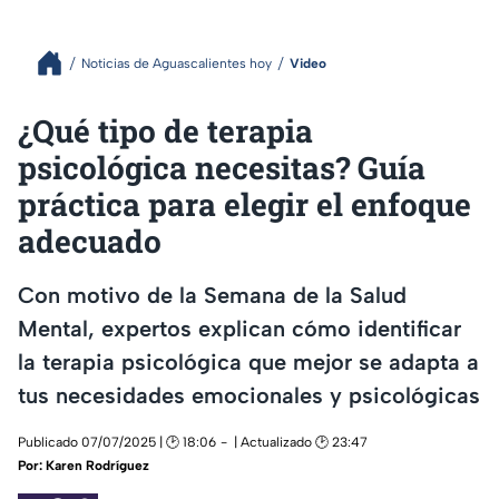
Noticias de Aguascalientes hoy
Video
¿Qué tipo de terapia
psicológica necesitas? Guía
práctica para elegir el enfoque
adecuado
Con motivo de la Semana de la Salud
Mental, expertos explican cómo identificar
la terapia psicológica que mejor se adapta a
tus necesidades emocionales y psicológicas
Publicado 07/07/2025 | 🕑 18:06
| Actualizado 🕑 23:47
Por:
Karen Rodríguez