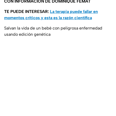
CON INFORMACIÓN DE DOMINIQUE FEMAT
TE PUEDE INTERESAR:
La terapia puede fallar en
momentos críticos y esta es la razón científica
Salvan la vida de un bebé con peligrosa enfermedad
usando edición genética