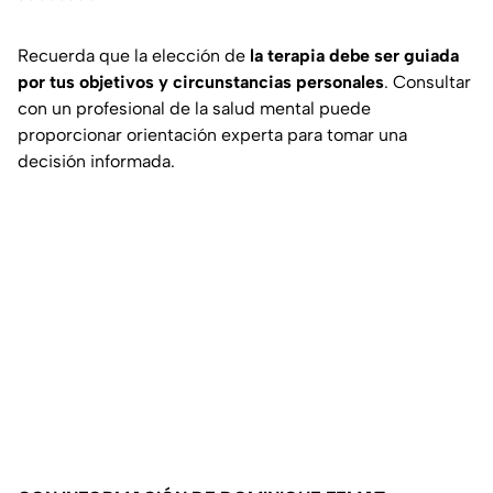
Recuerda que la elección de
la
terapia debe ser guiada
por tus objetivos y circunstancias personales
. Consultar
con un profesional de la salud mental puede
proporcionar orientación experta para tomar una
decisión informada.