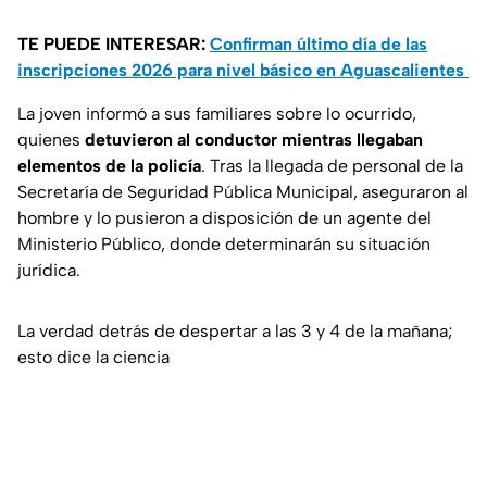
TE PUEDE INTERESAR:
Confirman último día de las
inscripciones 2026 para nivel básico en Aguascalientes
La joven informó a sus familiares sobre lo ocurrido,
quienes
detuvieron al conductor mientras llegaban
elementos de la policía
. Tras la llegada de personal de la
Secretaría de Seguridad Pública Municipal, aseguraron al
hombre y lo pusieron a disposición de un agente del
Ministerio Público, donde determinarán su situación
jurídica.
La verdad detrás de despertar a las 3 y 4 de la mañana;
esto dice la ciencia