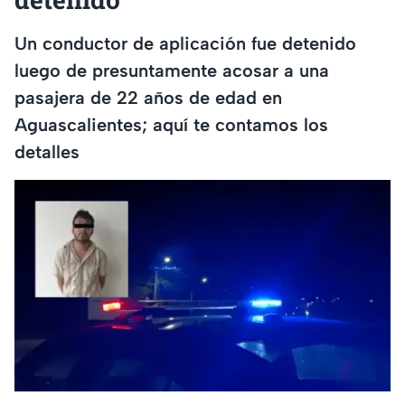
Un conductor de aplicación fue detenido
luego de presuntamente acosar a una
pasajera de 22 años de edad en
Aguascalientes; aquí te contamos los
detalles