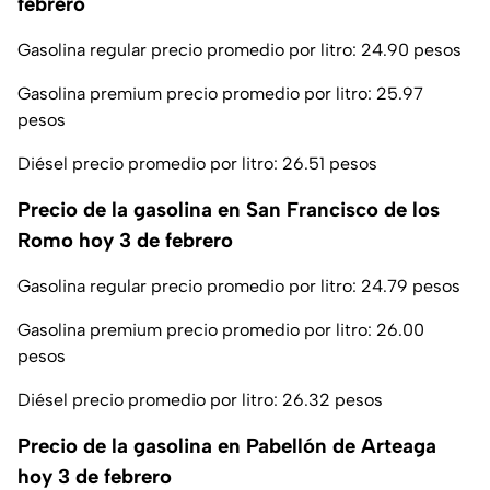
febrero
Gasolina regular precio promedio por litro: 24.90 pesos
Gasolina premium precio promedio por litro: 25.97
pesos
Diésel precio promedio por litro: 26.51 pesos
Precio de la gasolina en San Francisco de los
Romo hoy 3 de febrero
Gasolina regular precio promedio por litro: 24.79 pesos
Gasolina premium precio promedio por litro: 26.00
pesos
Diésel precio promedio por litro: 26.32 pesos
Precio de la gasolina en Pabellón de Arteaga
hoy 3 de febrero