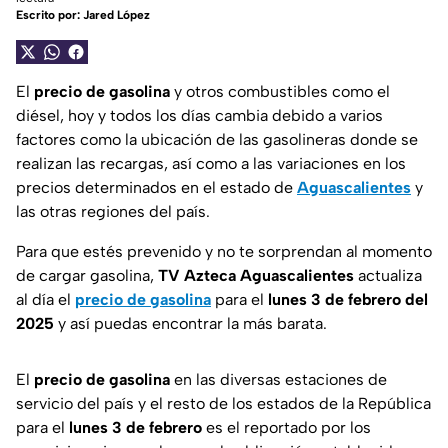
Escrito por:
Jared López
El
precio de gasolina
y otros combustibles como el
diésel, hoy y todos los días cambia debido a varios
factores como la ubicación de las gasolineras donde se
realizan las recargas, así como a las variaciones en los
precios determinados en el estado de
Aguascalientes
y
las otras regiones del país.
Para que estés prevenido y no te sorprendan al momento
de cargar gasolina,
TV Azteca Aguascalientes
actualiza
al día el
precio de gasolina
para el
lunes 3 de febrero del
2025
y así puedas encontrar la más barata.
El
precio de gasolina
en las diversas estaciones de
servicio del país y el resto de los estados de la República
para el
lunes 3 de febrero
es el reportado por los