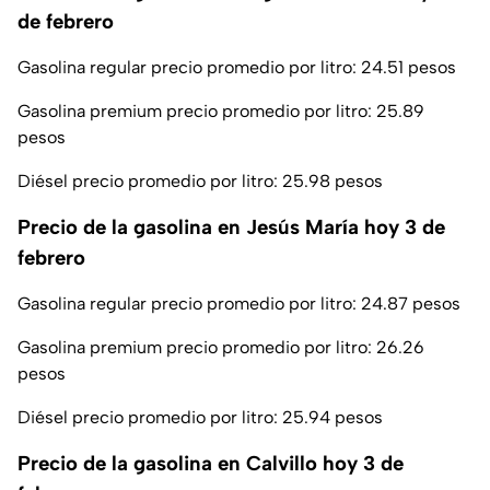
de febrero
Gasolina regular precio promedio por litro: 24.51 pesos
Gasolina premium precio promedio por litro: 25.89
pesos
Diésel precio promedio por litro: 25.98 pesos
Precio de la gasolina en Jesús María hoy 3 de
febrero
Gasolina regular precio promedio por litro: 24.87 pesos
Gasolina premium precio promedio por litro: 26.26
pesos
Diésel precio promedio por litro: 25.94 pesos
Precio de la gasolina en Calvillo hoy 3 de