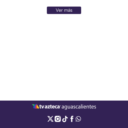
Ver más