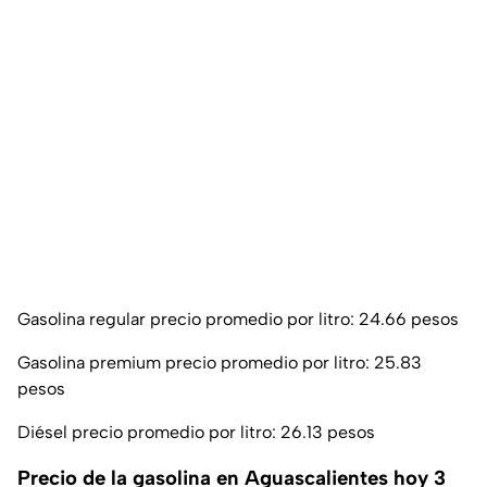
Gasolina regular precio promedio por litro: 24.66 pesos
Gasolina premium precio promedio por litro: 25.83
pesos
Diésel precio promedio por litro: 26.13 pesos
Precio de la gasolina en Aguascalientes hoy 3