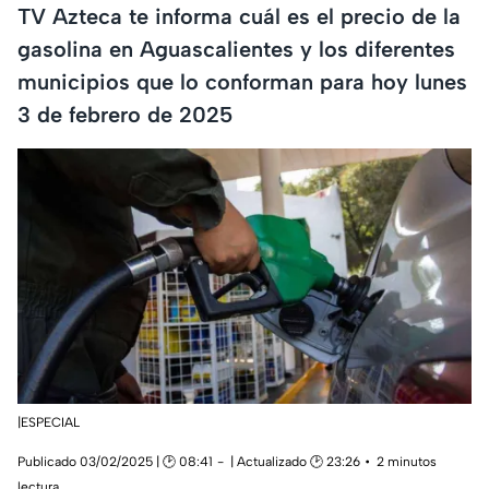
TV Azteca te informa cuál es el precio de la
gasolina en Aguascalientes y los diferentes
municipios que lo conforman para hoy lunes
3 de febrero de 2025
|ESPECIAL
Publicado 03/02/2025 | 🕑 08:41
| Actualizado 🕑 23:26
2 minutos
lectura