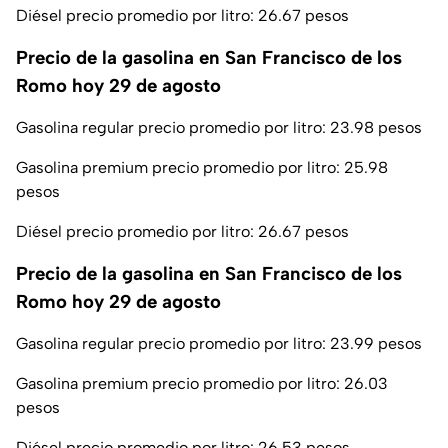
Diésel precio promedio por litro: 26.67 pesos
Precio de la gasolina en San Francisco de los
Romo hoy 29 de agosto
Gasolina regular precio promedio por litro: 23.98 pesos
Gasolina premium precio promedio por litro: 25.98
pesos
Diésel precio promedio por litro: 26.67 pesos
Precio de la gasolina en San Francisco de los
Romo hoy 29 de agosto
Gasolina regular precio promedio por litro: 23.99 pesos
Gasolina premium precio promedio por litro: 26.03
pesos
Diésel precio promedio por litro: 26.53 pesos