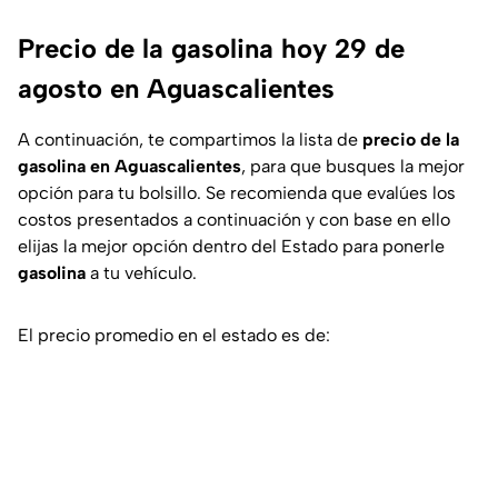
Precio de la gasolina hoy 29 de
agosto en Aguascalientes
A continuación, te compartimos la lista de
precio de la
gasolina
en
Aguascalientes
, para que busques la mejor
opción para tu bolsillo. Se recomienda que evalúes los
costos presentados a continuación y con base en ello
elijas la mejor opción dentro del Estado para ponerle
gasolina
a tu vehículo.
El precio promedio en el estado es de: