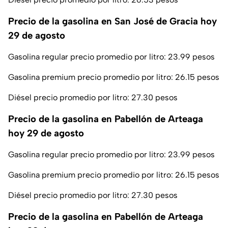
Precio de la gasolina en San José de Gracia hoy
29 de agosto
Gasolina regular precio promedio por litro: 23.99 pesos
Gasolina premium precio promedio por litro: 26.15 pesos
Diésel precio promedio por litro: 27.30 pesos
Precio de la gasolina en Pabellón de Arteaga
hoy 29 de agosto
Gasolina regular precio promedio por litro: 23.99 pesos
Gasolina premium precio promedio por litro: 26.15 pesos
Diésel precio promedio por litro: 27.30 pesos
Precio de la gasolina en Pabellón de Arteaga