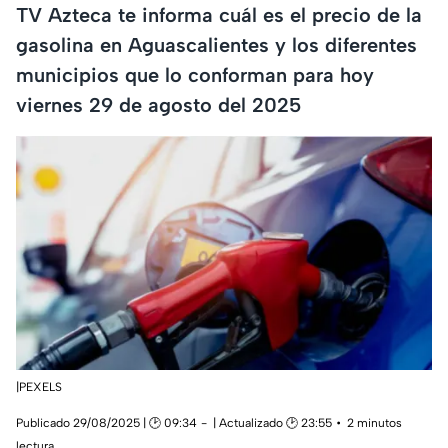
TV Azteca te informa cuál es el precio de la
gasolina en Aguascalientes y los diferentes
municipios que lo conforman para hoy
viernes 29 de agosto del 2025
|PEXELS
Publicado 29/08/2025 | 🕑 09:34
| Actualizado 🕑 23:55
2 minutos
lectura