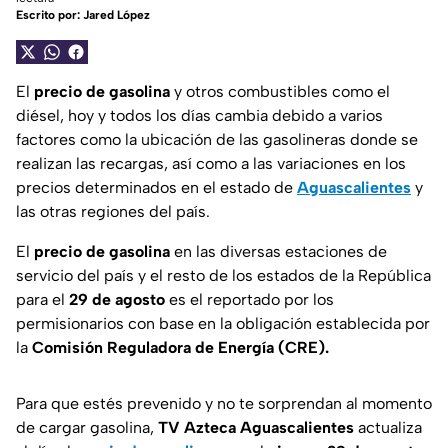
Escrito por:
Jared López
El
precio de gasolina
y otros combustibles como el
diésel, hoy y todos los días cambia debido a varios
factores como la ubicación de las gasolineras donde se
realizan las recargas, así como a las variaciones en los
precios determinados en el estado de
Aguascalientes
y
las otras regiones del país.
El
precio de gasolina
en las diversas estaciones de
servicio del país y el resto de los estados de la República
para el
29 de agosto
es el reportado por los
permisionarios con base en la obligación establecida por
la
Comisión Reguladora de Energía (CRE).
Para que estés prevenido y no te sorprendan al momento
de cargar gasolina,
TV Azteca Aguascalientes
actualiza