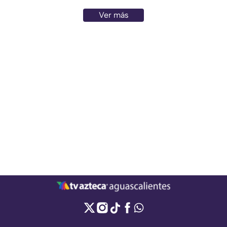
Ver más