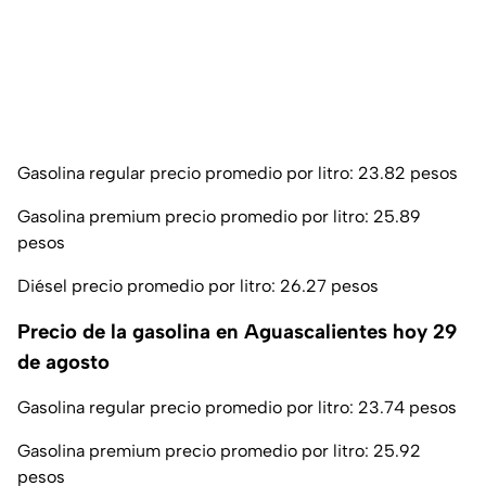
Gasolina regular precio promedio por litro: 23.82 pesos
Gasolina premium precio promedio por litro: 25.89
pesos
Diésel precio promedio por litro: 26.27 pesos
Precio de la gasolina en Aguascalientes hoy 29
de agosto
Gasolina regular precio promedio por litro: 23.74 pesos
Gasolina premium precio promedio por litro: 25.92
pesos