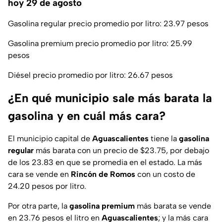
hoy 29 de agosto
Gasolina regular precio promedio por litro: 23.97 pesos
Gasolina premium precio promedio por litro: 25.99
pesos
Diésel precio promedio por litro: 26.67 pesos
¿En qué municipio sale más barata la
gasolina y en cuál más cara?
El municipio capital de
Aguascalientes
tiene la
gasolina
regular
más barata con un precio de $23.75, por debajo
de los 23.83 en que se promedia en el estado. La más
cara se vende en
Rincón de Romos
con un costo de
24.20 pesos por litro.
Por otra parte, la
gasolina
premium
más barata se vende
en 23.76 pesos el litro en
Aguascalientes
; y la más cara