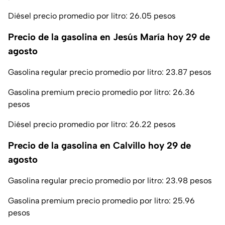
Diésel precio promedio por litro: 26.05 pesos
Precio de la gasolina en Jesús María hoy 29 de
agosto
Gasolina regular precio promedio por litro: 23.87 pesos
Gasolina premium precio promedio por litro: 26.36
pesos
Diésel precio promedio por litro: 26.22 pesos
Precio de la gasolina en Calvillo hoy 29 de
agosto
Gasolina regular precio promedio por litro: 23.98 pesos
Gasolina premium precio promedio por litro: 25.96
pesos