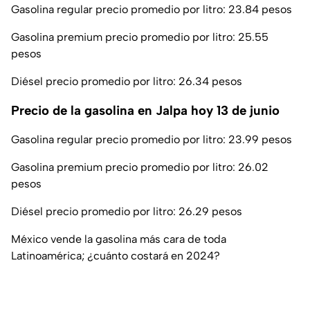
Gasolina regular precio promedio por litro: 23.84 pesos
Gasolina premium precio promedio por litro: 25.55
pesos
Diésel precio promedio por litro: 26.34 pesos
Precio de la gasolina en Jalpa hoy 13 de junio
Gasolina regular precio promedio por litro: 23.99 pesos
Gasolina premium precio promedio por litro: 26.02
pesos
Diésel precio promedio por litro: 26.29 pesos
México vende la gasolina más cara de toda
Latinoamérica; ¿cuánto costará en 2024?