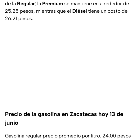
de la
Regular
; la
Premium
se mantiene en alrededor de
25.25 pesos, mientras que el
Diésel
tiene un costo de
26.21 pesos.
Precio de la gasolina en Zacatecas hoy 13 de
junio
Gasolina regular precio promedio por litro: 24.00 pesos