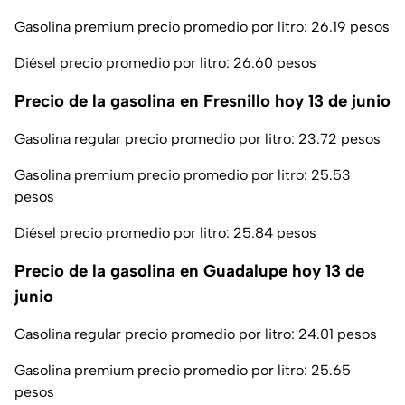
Gasolina premium precio promedio por litro: 26.19 pesos
Diésel precio promedio por litro: 26.60 pesos
Precio de la gasolina en Fresnillo hoy 13 de junio
Gasolina regular precio promedio por litro: 23.72 pesos
Gasolina premium precio promedio por litro: 25.53
pesos
Diésel precio promedio por litro: 25.84 pesos
Precio de la gasolina en Guadalupe hoy 13 de
junio
Gasolina regular precio promedio por litro: 24.01 pesos
Gasolina premium precio promedio por litro: 25.65
pesos