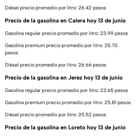
Diésel precio promedio por litro: 26.42 pesos
Precio de la gasolina en Calera hoy 13 de junio
Gasolina regular precio promedio por litro: 23.99 pesos
Gasolina premium precio promedio por litro: 25.70
pesos
Diésel precio promedio por litro: 26.66 pesos
Precio de la gasolina en Jerez hoy 13 de junio
Gasolina regular precio promedio por litro: 23.65 pesos
Gasolina premium precio promedio por litro: 25.81 pesos
Diésel precio promedio por litro: 25.52 pesos
Precio de la gasolina en Loreto hoy 13 de junio