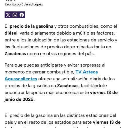
Escrito por:
Jared López
El
precio de la gasolina
y otros combustibles, como el
diésel
, varía diariamente debido a múltiples factores,
entre ellos la ubicación de las estaciones de servicio y
las fluctuaciones de precios determinadas tanto en
Zacatecas
como en otras regiones del país.
Para que puedas anticiparte y evitar sorpresas al
momento de cargar combustible,
TV Azteca
Aguascalientes
ofrece una actualización diaria de los
precios de la gasolina en
Zacatecas
, facilitándote
encontrar la opción más económica este
viernes 13 de
junio de 2025.
El precio de la gasolina en las distintas estaciones del
país y en el resto de los estados para este
viernes 13 de