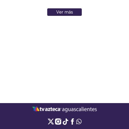
Ver más