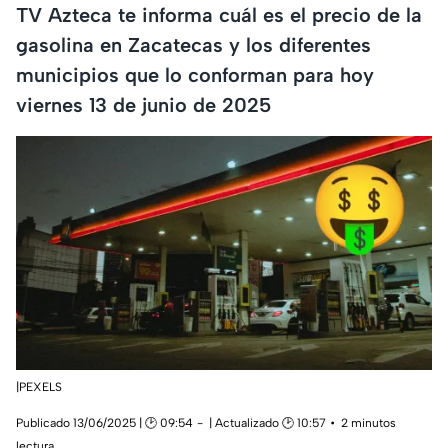
TV Azteca te informa cuál es el precio de la
gasolina en Zacatecas y los diferentes
municipios que lo conforman para hoy
viernes 13 de junio de 2025
|PEXELS
Publicado 13/06/2025 | 🕑 09:54
| Actualizado 🕑 10:57
2 minutos
lectura