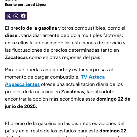
Escrito por:
Jared López
El
precio de la gasolina
y otros combustibles, como el
diésel
, varía diariamente debido a múltiples factores,
entre ellos la ubicación de las estaciones de servicio y
las fluctuaciones de precios determinadas tanto en
Zacatecas
como en otras regiones del país.
Para que puedas anticiparte y evitar sorpresas al
momento de cargar combustible,
TV Azteca
Aguascalientes
ofrece una actualización diaria de los
precios de la gasolina en
Zacatecas
, facilitándote
encontrar la opción más económica este
domingo 22 de
junio de 2025.
El precio de la gasolina en las distintas estaciones del
país y en el resto de los estados para este
domingo 22