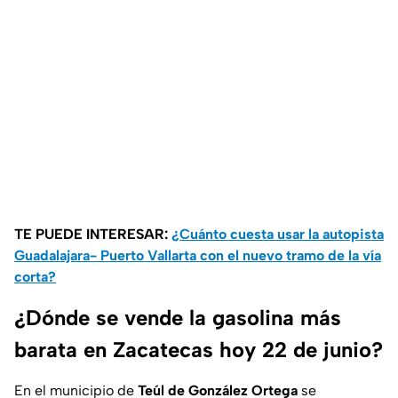
TE PUEDE INTERESAR:
¿Cuánto cuesta usar la autopista
Guadalajara- Puerto Vallarta con el nuevo tramo de la vía
corta?
¿Dónde se vende la gasolina más
barata en Zacatecas hoy 22 de junio?
En el municipio de
Teúl de González Ortega
se