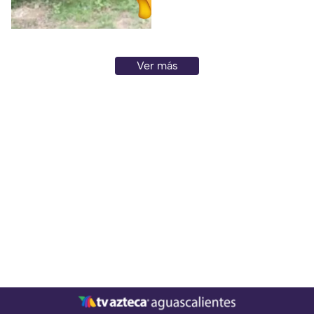
Ver más