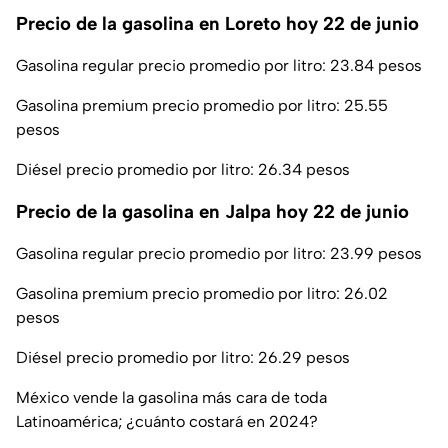
Precio de la gasolina en Loreto hoy 22 de junio
Gasolina regular precio promedio por litro: 23.84 pesos
Gasolina premium precio promedio por litro: 25.55
pesos
Diésel precio promedio por litro: 26.34 pesos
Precio de la gasolina en Jalpa hoy 22 de junio
Gasolina regular precio promedio por litro: 23.99 pesos
Gasolina premium precio promedio por litro: 26.02
pesos
Diésel precio promedio por litro: 26.29 pesos
México vende la gasolina más cara de toda
Latinoamérica; ¿cuánto costará en 2024?