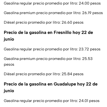
Gasolina regular precio promedio por litro: 24.00 pesos
Gasolina premium precio promedio por litro: 26.19 pesos
Diésel precio promedio por litro: 26.60 pesos
Precio de la gasolina en Fresnillo hoy 22 de
junio
Gasolina regular precio promedio por litro: 23.72 pesos
Gasolina premium precio promedio por litro: 25.53
pesos
Diésel precio promedio por litro: 25.84 pesos
Precio de la gasolina en Guadalupe hoy 22 de
junio
Gasolina regular precio promedio por litro: 24.01 pesos