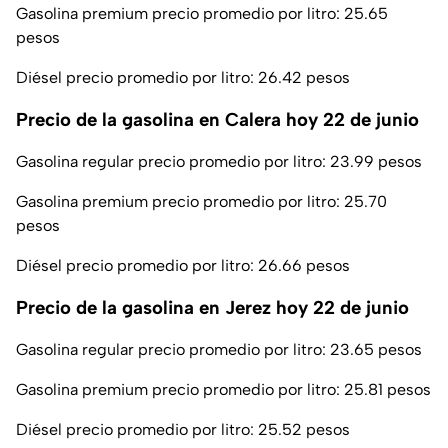
Gasolina premium precio promedio por litro: 25.65
pesos
Diésel precio promedio por litro: 26.42 pesos
Precio de la gasolina en Calera hoy 22 de junio
Gasolina regular precio promedio por litro: 23.99 pesos
Gasolina premium precio promedio por litro: 25.70
pesos
Diésel precio promedio por litro: 26.66 pesos
Precio de la gasolina en Jerez hoy 22 de junio
Gasolina regular precio promedio por litro: 23.65 pesos
Gasolina premium precio promedio por litro: 25.81 pesos
Diésel precio promedio por litro: 25.52 pesos