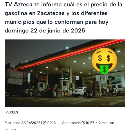
TV Azteca te informa cuál es el precio de la
gasolina en Zacatecas y los diferentes
municipios que lo conforman para hoy
domingo 22 de junio de 2025
|PEXELS
Publicado 22/06/2025 | 🕑 09:13
| Actualizado 🕑 10:57
2 minutos
lectura