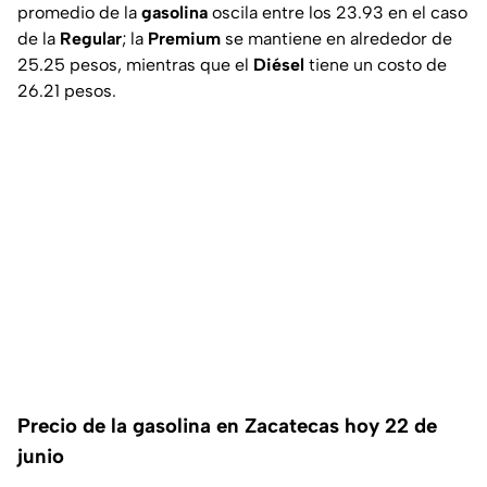
promedio de la
gasolina
oscila entre los 23.93 en el caso
de la
Regular
; la
Premium
se mantiene en alrededor de
25.25 pesos, mientras que el
Diésel
tiene un costo de
26.21 pesos.
Precio de la gasolina en Zacatecas hoy 22 de
junio