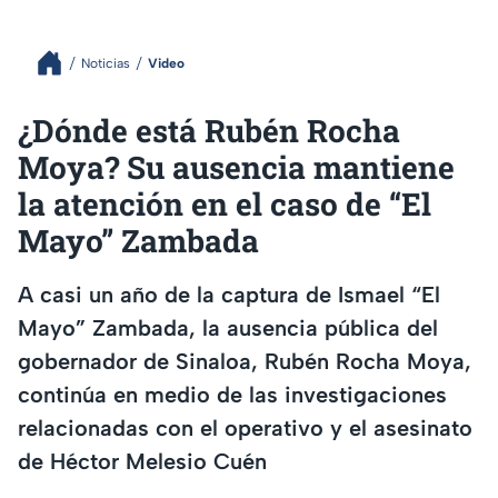
Noticias
Video
¿Dónde está Rubén Rocha
Moya? Su ausencia mantiene
la atención en el caso de “El
Mayo” Zambada
A casi un año de la captura de Ismael “El
Mayo” Zambada, la ausencia pública del
gobernador de Sinaloa, Rubén Rocha Moya,
continúa en medio de las investigaciones
relacionadas con el operativo y el asesinato
de Héctor Melesio Cuén