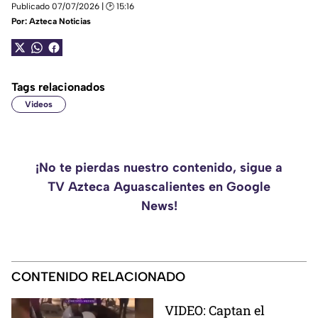
Publicado 07/07/2026 | 🕑 15:16
Por:
Azteca Noticias
Tags relacionados
Videos
¡No te pierdas nuestro contenido, sigue a
TV Azteca Aguascalientes en Google
News!
CONTENIDO RELACIONADO
VIDEO: Captan el