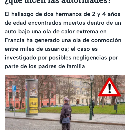
El hallazgo de dos hermanos de 2 y 4 años
de edad encontrados muertos dentro de un
auto bajo una ola de calor extrema en
Francia ha generado una ola de conmoción
entre miles de usuarios; el caso es
investigado por posibles negligencias por
parte de los padres de familia