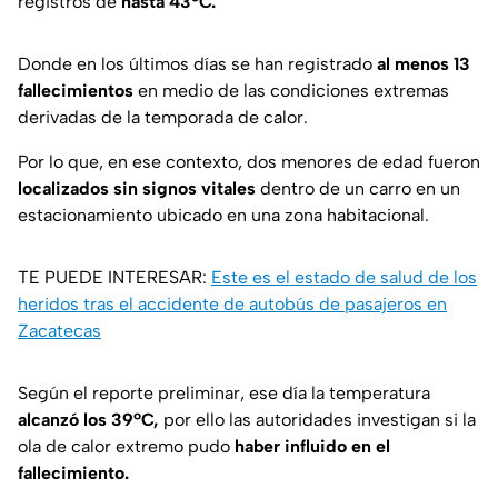
registros de
hasta 43ºC.
Donde en los últimos días se han registrado
al menos 13
fallecimientos
en medio de las condiciones extremas
derivadas de la temporada de calor.
Por lo que, en ese contexto, dos menores de edad fueron
localizados sin signos vitales
dentro de un carro en un
estacionamiento ubicado en una zona habitacional.
TE PUEDE INTERESAR:
Este es el estado de salud de los
heridos tras el accidente de autobús de pasajeros en
Zacatecas
Según el reporte preliminar, ese día la temperatura
alcanzó los 39ºC,
por ello las autoridades investigan si la
ola de calor extremo pudo
haber influido en el
fallecimiento.