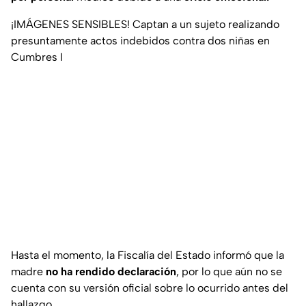
¡IMÁGENES SENSIBLES! Captan a un sujeto realizando
presuntamente actos indebidos contra dos niñas en
Cumbres I
Hasta el momento, la Fiscalía del Estado informó que la
madre
no ha rendido declaración
, por lo que aún no se
cuenta con su versión oficial sobre lo ocurrido antes del
hallazgo.