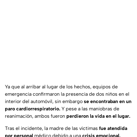
Ya que al arribar al lugar de los hechos, equipos de
emergencia confirmaron la presencia de dos niños en el
interior del automóvil, sin embargo
se encontraban en un
paro cardiorrespiratorio.
Y pese a las maniobras de
reanimación, ambos fueron
perdieron la vida en el lugar.
Tras el incidente, la madre de las víctimas
fue atendida
por personal
médico debido a una
crisis emocional.