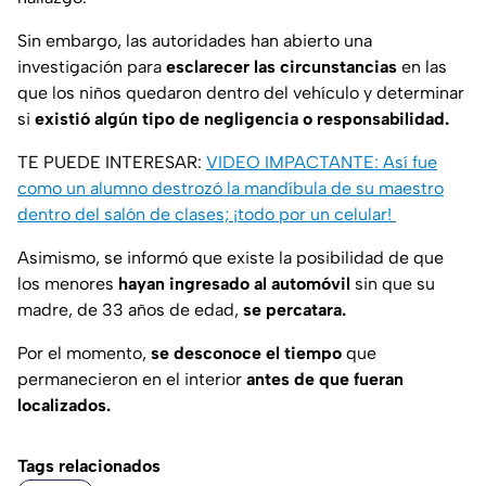
Sin embargo, las autoridades han abierto una
investigación para
esclarecer las circunstancias
en las
que los niños quedaron dentro del vehículo y determinar
si
existió algún tipo de negligencia o responsabilidad.
TE PUEDE INTERESAR:
VIDEO IMPACTANTE: Así fue
como un alumno destrozó la mandíbula de su maestro
dentro del salón de clases; ¡todo por un celular!
Asimismo, se informó que existe la posibilidad de que
los menores
hayan ingresado al automóvil
sin que su
madre, de 33 años de edad,
se percatara.
Por el momento,
se desconoce el tiempo
que
permanecieron en el interior
antes de que fueran
localizados.
Tags relacionados