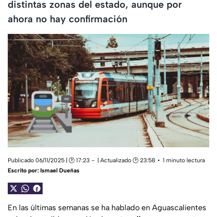
distintas zonas del estado, aunque por
ahora no hay confirmación
Publicado 06/11/2025 | 🕑 17:23
| Actualizado 🕑 23:58
1 minuto lectura
Escrito por:
Ismael Dueñas
En las últimas semanas se ha hablado en Aguascalientes