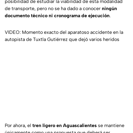
posibilidad de estudiar la viabilidad de esta modalidad
de transporte, pero no se ha dado a conocer
ningún
documento técnico ni cronograma de ejecución
.
VIDEO: Momento exacto del aparatoso accidente en la
autopista de Tuxtla Gutiérrez que dejó varios heridos
Por ahora, el
tren ligero en Aguascalientes
se mantiene
únicamente como una propuesta que deberá ser