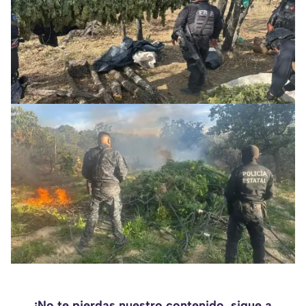
¡No te pierdas nuestro contenido, sigue a