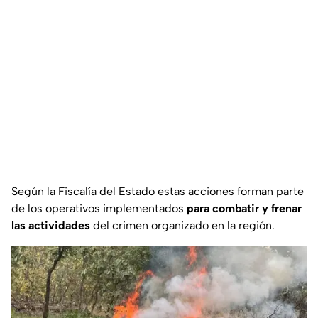
Según la Fiscalía del Estado estas acciones forman parte
de los operativos implementados
para combatir y frenar
las actividades
del crimen organizado en la región.