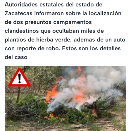
Autoridades estatales del estado de
Zacatecas informaron sobre la localización
de dos presuntos campamentos
clandestinos que ocultaban miles de
plantíos de hierba verde, ademas de un auto
con reporte de robo. Estos son los detalles
del caso