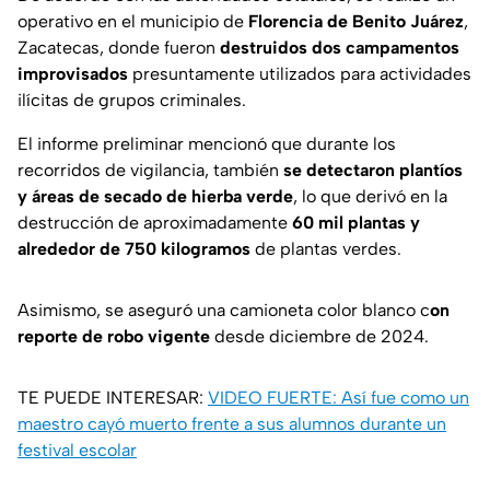
operativo en el municipio de
Florencia de Benito Juárez
,
Zacatecas, donde fueron
destruidos dos campamentos
improvisados
presuntamente utilizados para actividades
ilícitas de grupos criminales.
El informe preliminar mencionó que durante los
recorridos de vigilancia, también
se detectaron plantíos
y áreas de secado de hierba verde
, lo que derivó en la
destrucción de aproximadamente
60 mil plantas y
alrededor de 750 kilogramos
de plantas verdes.
Asimismo, se aseguró una camioneta color blanco c
on
reporte de robo vigente
desde diciembre de 2024.
TE PUEDE INTERESAR:
VIDEO FUERTE: Así fue como un
maestro cayó muerto frente a sus alumnos durante un
festival escolar