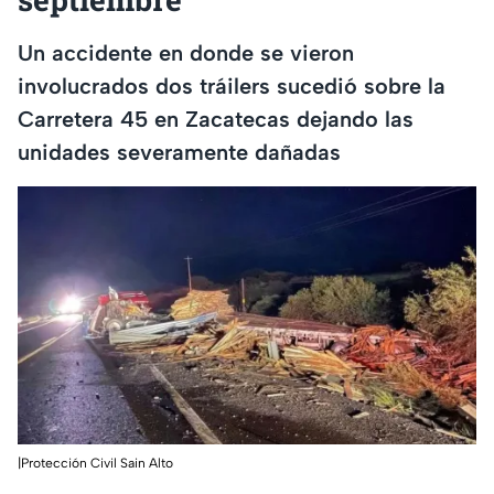
Un accidente en donde se vieron
involucrados dos tráilers sucedió sobre la
Carretera 45 en Zacatecas dejando las
unidades severamente dañadas
|Protección Civil Sain Alto