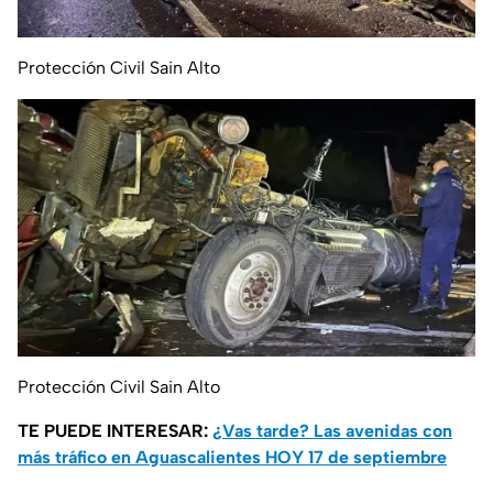
Protección Civil Sain Alto
Protección Civil Sain Alto
TE PUEDE INTERESAR:
¿Vas tarde? Las avenidas con
más tráfico en Aguascalientes HOY 17 de septiembre