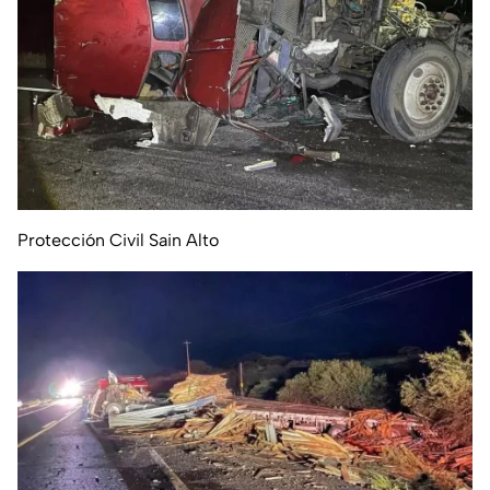
Protección Civil Sain Alto