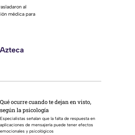
rasladaron al
sión médica para
 Azteca
Qué ocurre cuando te dejan en visto,
según la psicología
Especialistas señalan que la falta de respuesta en
aplicaciones de mensajería puede tener efectos
emocionales y psicológicos