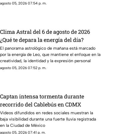
agosto 05, 2026 07:54 p. m.
Clima Astral del 6 de agosto de 2026
¿Qué te depara la energía del día?
El panorama astrológico de mañana está marcado
por la energía de Leo, que mantiene el enfoque en la
creatividad, la identidad y la expresión personal
agosto 05, 2026 07:52 p. m.
Captan intensa tormenta durante
recorrido del Cablebús en CDMX
Videos difundidos en redes sociales muestran la
baja visibilidad durante una fuerte lluvia registrada
en la Ciudad de México
agosto 05, 2026 07:41 p. m.