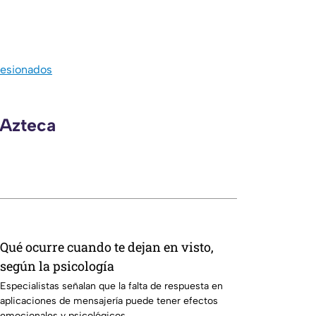
lesionados
 Azteca
Qué ocurre cuando te dejan en visto,
según la psicología
Especialistas señalan que la falta de respuesta en
aplicaciones de mensajería puede tener efectos
emocionales y psicológicos