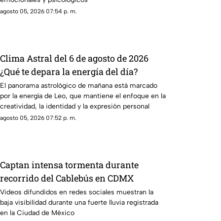
agosto 05, 2026 07:54 p. m.
Clima Astral del 6 de agosto de 2026
¿Qué te depara la energía del día?
El panorama astrológico de mañana está marcado
por la energía de Leo, que mantiene el enfoque en la
creatividad, la identidad y la expresión personal
agosto 05, 2026 07:52 p. m.
Captan intensa tormenta durante
recorrido del Cablebús en CDMX
Videos difundidos en redes sociales muestran la
baja visibilidad durante una fuerte lluvia registrada
en la Ciudad de México