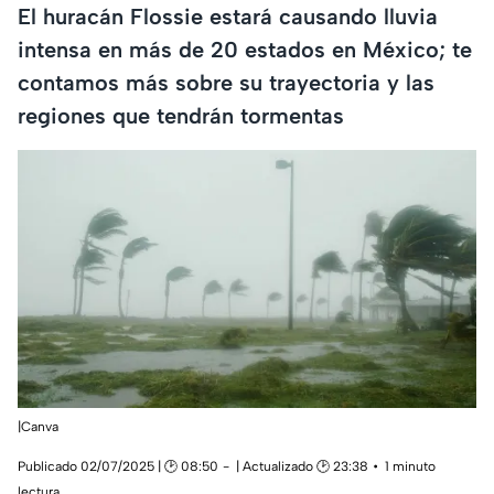
El huracán Flossie estará causando lluvia
intensa en más de 20 estados en México; te
contamos más sobre su trayectoria y las
regiones que tendrán tormentas
|Canva
Publicado 02/07/2025 | 🕑 08:50
| Actualizado 🕑 23:38
1 minuto
lectura