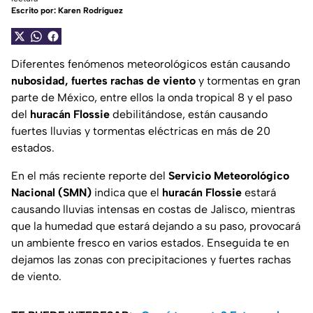
Escrito por:
Karen Rodríguez
Diferentes fenómenos meteorológicos están causando
nubosidad, fuertes rachas de viento
y tormentas en gran
parte de México, entre ellos la onda tropical 8 y el paso
del
huracán Flossie
debilitándose, están causando
fuertes lluvias y tormentas eléctricas en más de 20
estados.
En el más reciente reporte del
Servicio Meteorológico
Nacional (SMN)
indica que el
huracán Flossie
estará
causando lluvias intensas en costas de Jalisco, mientras
que la humedad que estará dejando a su paso, provocará
un ambiente fresco en varios estados. Enseguida te en
dejamos las zonas con precipitaciones y fuertes rachas
de viento.