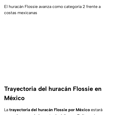
El huracán Flossie avanza como categoría 2 frente a
costas mexicanas
Trayectoria del huracán Flossie en
México
La
trayectoria del huracán Flossie por México
estará