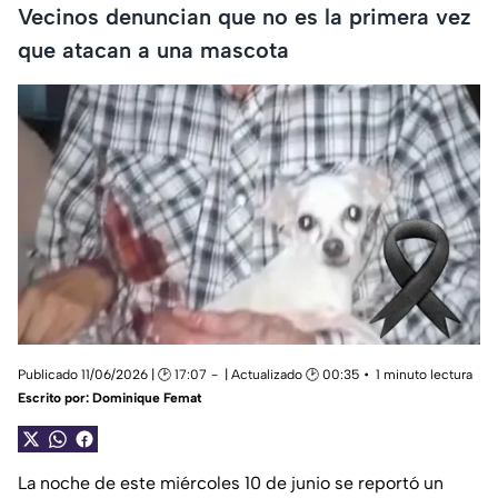
Vecinos denuncian que no es la primera vez
que atacan a una mascota
Publicado 11/06/2026 | 🕑 17:07
| Actualizado 🕑 00:35
1 minuto lectura
Escrito por:
Dominique Femat
La noche de este miércoles 10 de junio se reportó un