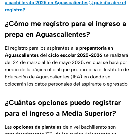
a bachillerato 2025 en Aguascalientes; ¿qué día abre el
registro?
¿Cómo me registro para el ingreso a
prepa en Aguascalientes?
El registro para los aspirantes a la
preparatoria en
Aguascalientes
del
ciclo escolar 2025-2026
se realizará
del 24 de marzo al 16 de mayo 2025, en cual se hará por
medio de la página oficial que proporciona el Instituto de
Educación de Aguascalientes (IEA) en donde se
colocarán los datos personales del aspirante o egresado.
¿Cuántas opciones puedo registrar
para el ingreso a Media Superior?
Las
opciones de planteles
de nivel bachillerato son