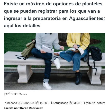
Existe un máximo de opciones de planteles
que se pueden registrar para los que van a
ingresar a la preparatoria en Aguascalientes;
aquí los detalles
|CRÉDITO: Canva
Publicado 03/03/2025 | 🕑 14:30
| Actualizado 🕑 23:28
1 minuto lectura
Escrito por:
Karen Rodríguez