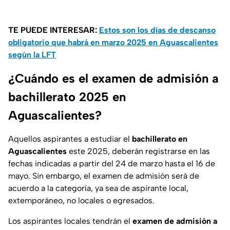
TE PUEDE INTERESAR:
Estos son los días de descanso
obligatorio que habrá en marzo 2025 en Aguascalientes
según la LFT
¿Cuándo es el examen de admisión a
bachillerato 2025 en
Aguascalientes?
Aquellos aspirantes a estudiar el
bachillerato en
Aguascalientes
este 2025, deberán registrarse en las
fechas indicadas a partir del 24 de marzo hasta el 16 de
mayo. Sin embargo, el examen de admisión será de
acuerdo a la categoría, ya sea de aspirante local,
extemporáneo, no locales o egresados.
Los aspirantes locales tendrán el
examen de admisión a