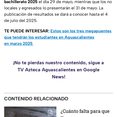
bachillerato 2025
el día 29 de mayo, mientras que los no
locales y egresados lo presentarán el 31 de mayo. La
publicación de resultados se dará a conocer hasta el 4
de julio del 2025.
TE PUEDE INTERESAR:
Estos son los tres megapuentes
que tendrán los estudiantes en Aguascalientes
en marzo 2025
¡No te pierdas nuestro contenido, sigue a
TV Azteca Aguascalientes en Google
News!
CONTENIDO RELACIONADO
¿Cuánto falta para que