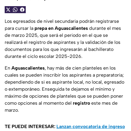
Los egresados de nivel secundaria podrán registrarse
para cursar la
prepa en Aguascalientes
durante el mes
de marzo 2025, que será el periodo en el que se
realizará el registro de aspirantes y la validación de los
documentos para los que ingresarán al bachillerato
durante el ciclo escolar 2025-2026.
En
Aguascalientes
, hay más de cien planteles en los
cuales se pueden inscribir los aspirantes a preparatoria;
dependiendo de si es aspirante local, no local, egresado
o extemporáneo. Enseguida te dejamos el mínimo y
máximo de opciones de planteles que se pueden poner
como opciones al momento del
registro
este mes de
marzo.
TE PUEDE INTERESAR:
Lanzan convocatoria de ingreso