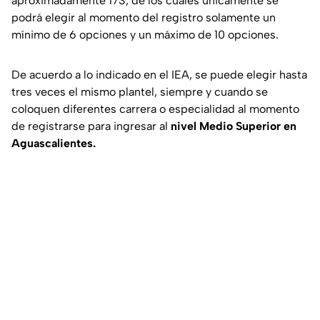
aproximadamente 173, de los cuales únicamente se
podrá elegir al momento del registro solamente un
mínimo de 6 opciones y un máximo de 10 opciones.
De acuerdo a lo indicado en el IEA, se puede elegir hasta
tres veces el mismo plantel, siempre y cuando se
coloquen diferentes carrera o especialidad al momento
de registrarse para ingresar al
nivel Medio Superior en
Aguascalientes.