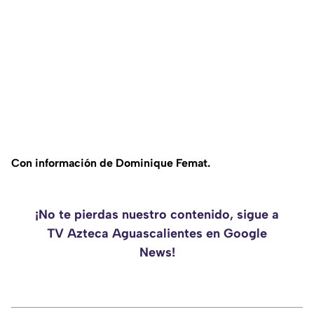
Con información de Dominique Femat.
¡No te pierdas nuestro contenido, sigue a
TV Azteca Aguascalientes en Google
News!