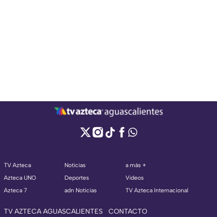
TV Azteca
Noticias
a más +
Azteca UNO
Deportes
Videos
Azteca 7
adn Noticias
TV Azteca Internacional
TV AZTECA AGUASCALIENTES
CONTACTO