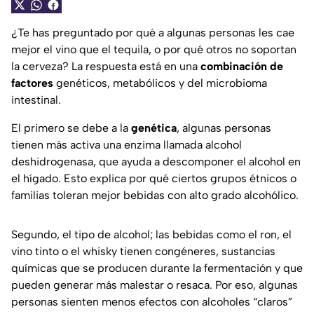
¿Te has preguntado por qué a algunas personas les cae
mejor el vino que el tequila, o por qué otros no soportan
la cerveza? La respuesta está en una
combinación de
factores
genéticos, metabólicos y del microbioma
intestinal.
El primero se debe a la
genética
, algunas personas
tienen más activa una enzima llamada alcohol
deshidrogenasa, que ayuda a descomponer el alcohol en
el hígado. Esto explica por qué ciertos grupos étnicos o
familias toleran mejor bebidas con alto grado alcohólico.
Segundo, el tipo de alcohol; las bebidas como el ron, el
vino tinto o el whisky tienen congéneres, sustancias
químicas que se producen durante la fermentación y que
pueden generar más malestar o resaca. Por eso, algunas
personas sienten menos efectos con alcoholes “claros”