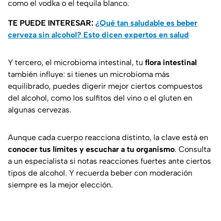
como el vodka o el tequila blanco.
TE PUEDE INTERESAR:
¿Qué tan saludable es beber
cerveza sin alcohol? Esto dicen expertos en salud
Y tercero, el microbioma intestinal, tu
flora intestinal
también influye: si tienes un microbioma más
equilibrado, puedes digerir mejor ciertos compuestos
del alcohol, como los sulfitos del vino o el gluten en
algunas cervezas.
Aunque cada cuerpo reacciona distinto, la clave está en
conocer tus límites y escuchar a tu organismo
. Consulta
a un especialista si notas reacciones fuertes ante ciertos
tipos de alcohol. Y recuerda beber con moderación
siempre es la mejor elección.