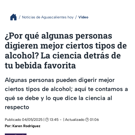
Noticias de Aguascalientes hoy
Video
¿Por qué algunas personas
digieren mejor ciertos tipos de
alcohol? La ciencia detrás de
tu bebida favorita
Algunas personas pueden digerir mejor
ciertos tipos de alcohol; aquí te contamos a
qué se debe y lo que dice la ciencia al
respecto
Publicado 04/05/2025 | 🕑 13:45
| Actualizado 🕑 01:06
Por:
Karen Rodríguez