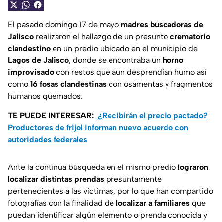
El pasado domingo 17 de mayo
madres buscadoras de
Jalisco
realizaron el hallazgo de un presunto
crematorio
clandestino
en un predio ubicado en el municipio de
Lagos de Jalisco
, donde se encontraba un
horno
improvisado
con restos que aun desprendían humo así
como
16 fosas clandestinas
con osamentas y fragmentos
humanos quemados.
TE PUEDE INTERESAR:
¿Recibirán el precio pactado?
Productores de frijol informan nuevo acuerdo con
autoridades federales
Ante la continua búsqueda en el mismo predio
lograron
localizar distintas prendas
presuntamente
pertenecientes a las víctimas, por lo que han compartido
fotografías con la finalidad de
localizar a familiares
que
puedan identificar algún elemento o prenda conocida y