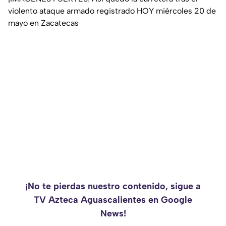
violento ataque armado registrado HOY miércoles 20 de
mayo en Zacatecas
¡No te pierdas nuestro contenido, sigue a
TV Azteca Aguascalientes en Google
News!