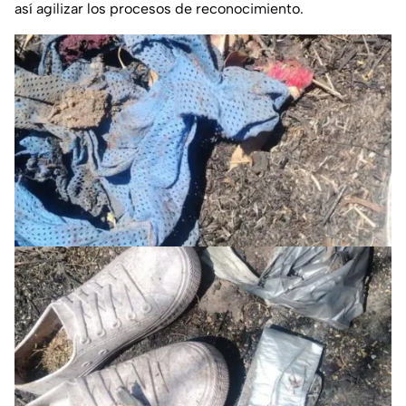
así agilizar los procesos de reconocimiento.