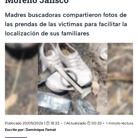
Madres buscadoras compartieron fotos de
las prendas de las víctimas para facilitar la
localización de sus familiares
Publicado 20/05/2026 | 🕑 18:22
| Actualizado 🕑 00:33
1 minuto lectura
Escrito por:
Dominique Femat