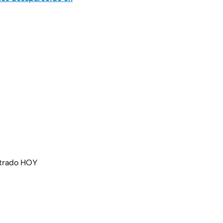
strado HOY