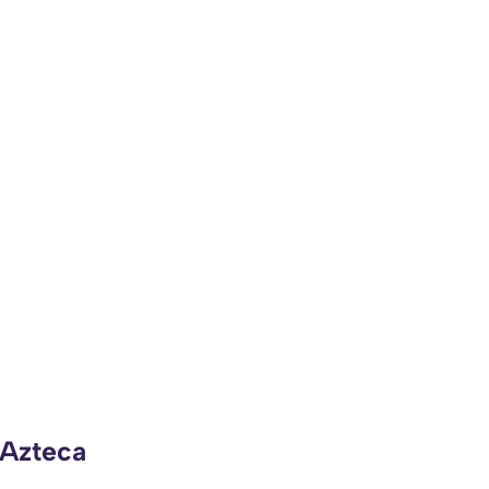
 Azteca