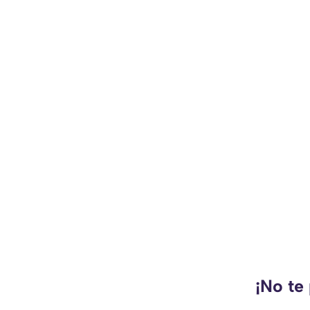
¡No te