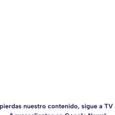
 pierdas nuestro contenido, sigue a TV