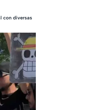
l con diversas