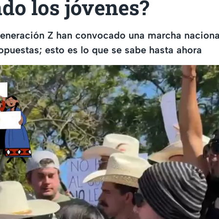
do los jóvenes?
generación Z han convocado una marcha naciona
opuestas; esto es lo que se sabe hasta ahora