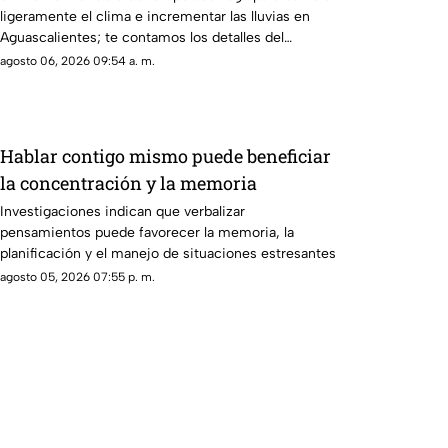
ligeramente el clima e incrementar las lluvias en
Aguascalientes; te contamos los detalles del
pronóstico
agosto 06, 2026 09:54 a. m.
Hablar contigo mismo puede beneficiar
la concentración y la memoria
Investigaciones indican que verbalizar
pensamientos puede favorecer la memoria, la
planificación y el manejo de situaciones estresantes
agosto 05, 2026 07:55 p. m.