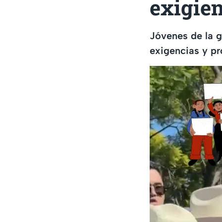
exigien
Jóvenes de la 
exigencias y pr