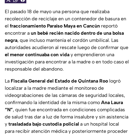
El pasado 18 de mayo una persona que realizaba
recolección de reciclaje en un contenedor de basura en
el
fraccionamiento Paraíso Maya en Cancún
reportó
encontrar a
un bebé recién nacido dentro de una bolsa
negra
, que incluso mantenía el cordón umbilical. Las
autoridades acudieron al rescate luego de confirmar que
el menor continuaba con vida
y emprendieron una
investigación para encontrar a la madre o en todo caso el
responsable del abandono.
La
Fiscalía General del Estado de Quintana Roo
logró
localizar a la madre mediante el monitoreo de
videograbaciones de las cámaras de seguridad locales,
confirmando la identidad de la misma como
Ana Laura
“N”
, quien fue encontrada en condiciones complicadas
de salud tras dar a luz de forma insalubre y sin asistencia
y
trasladada bajo custodia policial
a un hospital local
para recibir atención médica y posteriormente proceder