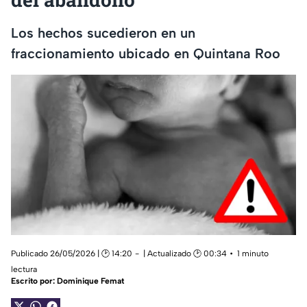
Los hechos sucedieron en un
fraccionamiento ubicado en Quintana Roo
Publicado 26/05/2026 | 🕑 14:20
| Actualizado 🕑 00:34
1 minuto
lectura
Escrito por:
Dominique Femat