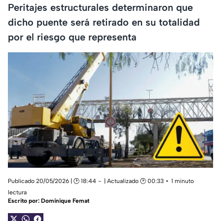
Peritajes estructurales determinaron que
dicho puente será retirado en su totalidad
por el riesgo que representa
Publicado 20/05/2026 | 🕑 18:44
| Actualizado 🕑 00:33
1 minuto
lectura
Escrito por:
Dominique Femat