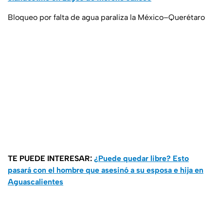
Bloqueo por falta de agua paraliza la México–Querétaro
TE PUEDE INTERESAR:
¿Puede quedar libre? Esto
pasará con el hombre que asesinó a su esposa e hija en
Aguascalientes