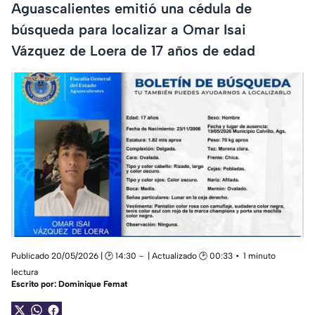
Aguascalientes emitió una cédula de
búsqueda para localizar a Omar Isai
Vázquez de Loera de 17 años de edad
Publicado 20/05/2026 | 🕑 14:30
| Actualizado 🕑 00:33
1 minuto
lectura
Escrito por:
Dominique Femat