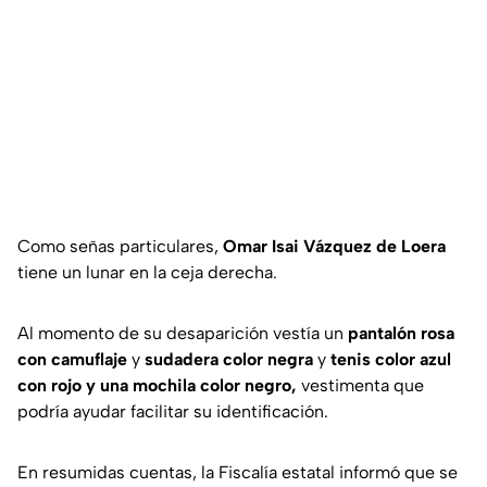
Como señas particulares,
Omar Isai Vázquez de Loera
tiene un lunar en la ceja derecha.
Al momento de su desaparición vestía un
pantalón rosa
con camuflaje
y
sudadera color negra
y
tenis color azul
con rojo y una mochila color negro,
vestimenta que
podría ayudar facilitar su identificación.
En resumidas cuentas, la Fiscalía estatal informó que se