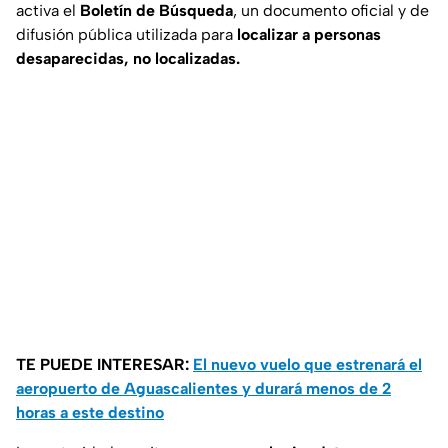
activa el
Boletín de Búsqueda
, un documento oficial y de
difusión pública utilizada para
localizar a personas
desaparecidas, no localizadas.
TE PUEDE INTERESAR:
El nuevo vuelo que estrenará el
aeropuerto de Aguascalientes y durará menos de 2
horas a este destino