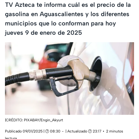
TV Azteca te informa cuál es el precio de la
gasolina en Aguascalientes y los diferentes
municipios que lo conforman para hoy
jueves 9 de enero de 2025
|CRÉDITO: PIXABAY/Engin_Akyurt
Publicado 09/01/2025 | 🕑 08:30
| Actualizado 🕑 23:17
2 minutos
lectura