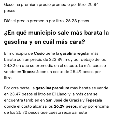
Gasolina premium precio promedio por litro: 25.84
pesos
Diésel precio promedio por litro: 26.28 pesos
¿En qué municipio sale más barata la
gasolina y en cuál más cara?
El municipio de
Cosío
tiene la
gasolina
regular
más
barata con un precio de $23.89, muy por debajo de los
24.32 en que se promedia en el estado. La más cara se
vende en
Tepezalá
con un costo de 25.49 pesos por
litro.
Por otra parte, la
gasolina
premium
más barata se vende
en 23.47 pesos el litro en El Llano; y la más cara se
encuentra también en
San José de Gracia
y
Tepezalá
donde el costo alcanza los
26.29 pesos
, muy por encima
de los 25.70 pesos que cuesta recargar este