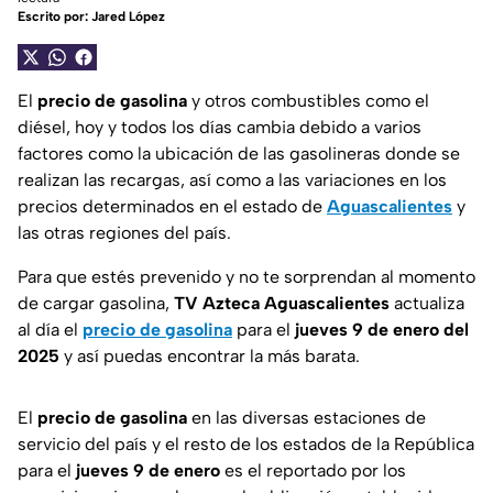
Escrito por:
Jared López
El
precio de gasolina
y otros combustibles como el
diésel, hoy y todos los días cambia debido a varios
factores como la ubicación de las gasolineras donde se
realizan las recargas, así como a las variaciones en los
precios determinados en el estado de
Aguascalientes
y
las otras regiones del país.
Para que estés prevenido y no te sorprendan al momento
de cargar gasolina,
TV Azteca Aguascalientes
actualiza
al día el
precio de gasolina
para el
jueves 9 de enero del
2025
y así puedas encontrar la más barata.
El
precio de gasolina
en las diversas estaciones de
servicio del país y el resto de los estados de la República
para el
jueves 9 de enero
es el reportado por los