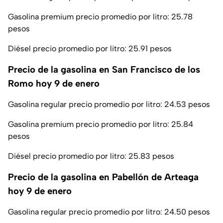
Gasolina premium precio promedio por litro: 25.78
pesos
Diésel precio promedio por litro: 25.91 pesos
Precio de la gasolina en San Francisco de los
Romo hoy 9 de enero
Gasolina regular precio promedio por litro: 24.53 pesos
Gasolina premium precio promedio por litro: 25.84
pesos
Diésel precio promedio por litro: 25.83 pesos
Precio de la gasolina en Pabellón de Arteaga
hoy 9 de enero
Gasolina regular precio promedio por litro: 24.50 pesos