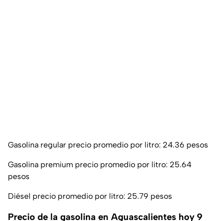
Gasolina regular precio promedio por litro: 24.36 pesos
Gasolina premium precio promedio por litro: 25.64
pesos
Diésel precio promedio por litro: 25.79 pesos
Precio de la gasolina en Aguascalientes hoy 9