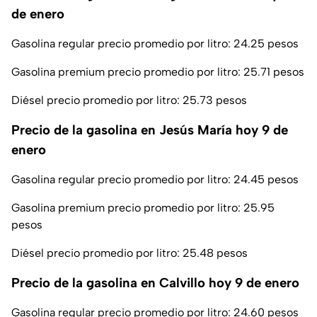
de enero
Gasolina regular precio promedio por litro: 24.25 pesos
Gasolina premium precio promedio por litro: 25.71 pesos
Diésel precio promedio por litro: 25.73 pesos
Precio de la gasolina en Jesús María hoy 9 de
enero
Gasolina regular precio promedio por litro: 24.45 pesos
Gasolina premium precio promedio por litro: 25.95
pesos
Diésel precio promedio por litro: 25.48 pesos
Precio de la gasolina en Calvillo hoy 9 de enero
Gasolina regular precio promedio por litro: 24.60 pesos