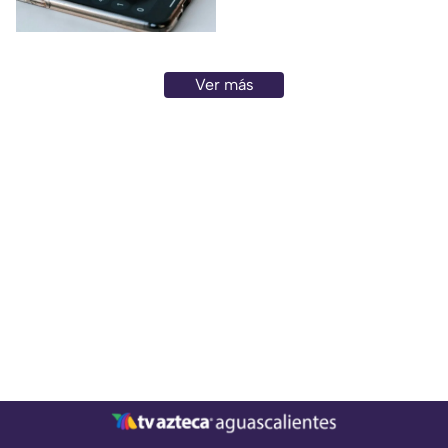
de agosto 2026
Ver más