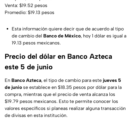
Venta: $19.52 pesos
Promedio: $19.13 pesos
Esta información quiere decir que de acuerdo al tipo
de cambio del
Banco de México
, hoy 1 dólar es igual a
19.13 pesos mexicanos.
Precio del dólar en Banco Azteca
este 5 de junio
En
Banco
Azteca
, el tipo de cambio para este
jueves 5
de junio
se establece en $18.35 pesos por dólar para la
compra, mientras que el precio de venta alcanza los
$19.79 pesos mexicanos. Esto te permite conocer los
valores específicos si planeas realizar alguna transacción
de divisas en esta institución.