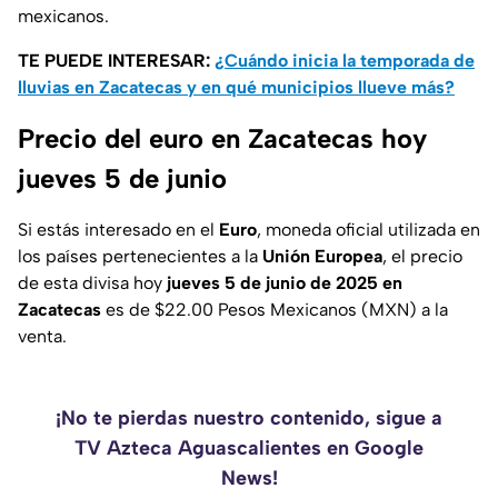
mexicanos.
TE PUEDE INTERESAR:
¿Cuándo inicia la temporada de
lluvias en Zacatecas y en qué municipios llueve más?
Precio del euro en Zacatecas hoy
jueves 5 de junio
Si estás interesado en el
Euro
, moneda oficial utilizada en
los países pertenecientes a la
Unión Europea
, el precio
de esta divisa hoy
jueves 5 de junio de 2025 en
Zacatecas
es de $22.00 Pesos Mexicanos (MXN) a la
venta.
¡No te pierdas nuestro contenido, sigue a
TV Azteca Aguascalientes en Google
News!