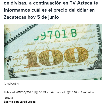
de divisas, a continuación en TV Azteca te
informamos cuál es el precio del dólar en
Zacatecas hoy 5 de junio
|UNSPLASH
Publicado 05/06/2025 | 🕑 08:13
| Actualizado 🕑 10:57
2 minutos
lectura
Escrito por:
Jared López