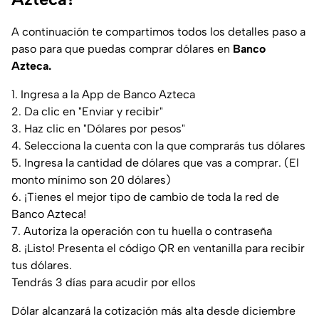
A continuación te compartimos todos los detalles paso a
paso para que puedas comprar dólares en
Banco
Azteca.
1. Ingresa a la App de Banco Azteca
2. Da clic en "Enviar y recibir"
3. Haz clic en "Dólares por pesos"
4. Selecciona la cuenta con la que comprarás tus dólares
5. Ingresa la cantidad de dólares que vas a comprar. (El
monto mínimo son 20 dólares)
6. ¡Tienes el mejor tipo de cambio de toda la red de
Banco Azteca!
7. Autoriza la operación con tu huella o contraseña
8. ¡Listo! Presenta el código QR en ventanilla para recibir
tus dólares.
Tendrás 3 días para acudir por ellos
Dólar alcanzará la cotización más alta desde diciembre