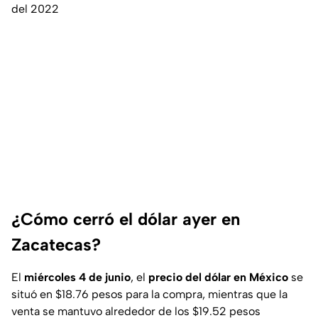
del 2022
¿Cómo cerró el dólar ayer en
Zacatecas?
El
miércoles 4 de junio
, el
precio del dólar en México
se
situó en $18.76 pesos para la compra, mientras que la
venta se mantuvo alrededor de los $19.52 pesos