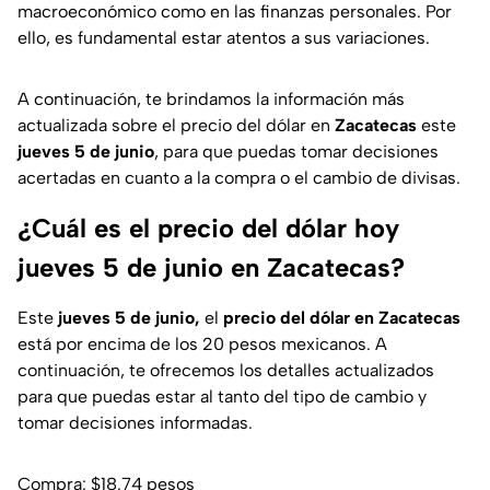
macroeconómico como en las finanzas personales. Por
ello, es fundamental estar atentos a sus variaciones.
A continuación, te brindamos la información más
actualizada sobre el precio del dólar en
Zacatecas
este
jueves 5 de junio
, para que puedas tomar decisiones
acertadas en cuanto a la compra o el cambio de divisas.
¿Cuál es el precio del dólar hoy
jueves 5 de junio en Zacatecas?
Este
jueves 5 de junio,
el
precio del dólar en Zacatecas
está por encima de los 20 pesos mexicanos. A
continuación, te ofrecemos los detalles actualizados
para que puedas estar al tanto del tipo de cambio y
tomar decisiones informadas.
Compra: $18.74 pesos