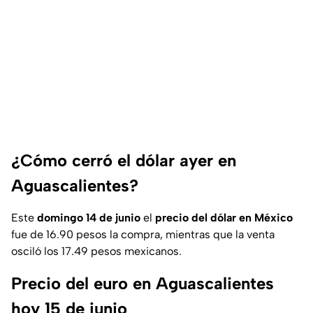
¿Cómo cerró el dólar ayer en
Aguascalientes?
Este
domingo 14 de junio
el
precio del dólar en México
fue de 16.90 pesos la compra, mientras que la venta
osciló los 17.49 pesos mexicanos.
Precio del euro en Aguascalientes
hoy 15 de junio