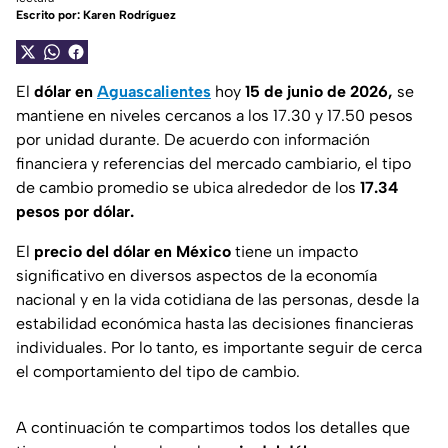
Escrito por:
Karen Rodríguez
El
dólar en
Aguascalientes
hoy
15 de junio de 2026,
se
mantiene en niveles cercanos a los 17.30 y 17.50 pesos
por unidad durante. De acuerdo con información
financiera y referencias del mercado cambiario, el tipo
de cambio promedio se ubica alrededor de los
17.34
pesos por dólar.
El
precio del dólar en México
tiene un impacto
significativo en diversos aspectos de la economía
nacional y en la vida cotidiana de las personas, desde la
estabilidad económica hasta las decisiones financieras
individuales. Por lo tanto, es importante seguir de cerca
el comportamiento del tipo de cambio.
A continuación te compartimos todos los detalles que