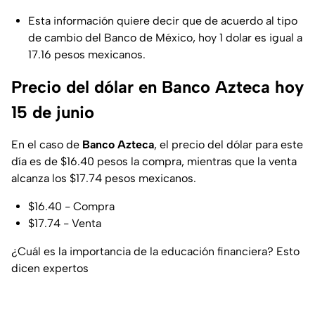
Esta información quiere decir que de acuerdo al tipo
de cambio del Banco de México, hoy 1 dolar es igual a
17.16 pesos mexicanos.
Precio del dólar en Banco Azteca hoy
15 de junio
En el caso de
Banco Azteca
, el precio del dólar para este
día es de $16.40 pesos la compra, mientras que la venta
alcanza los $17.74 pesos mexicanos.
$16.40 - Compra
$17.74 - Venta
¿Cuál es la importancia de la educación financiera? Esto
dicen expertos