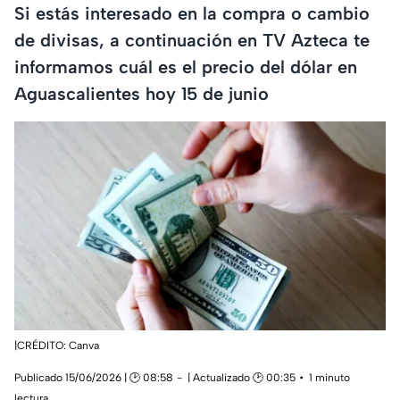
Si estás interesado en la compra o cambio
de divisas, a continuación en TV Azteca te
informamos cuál es el precio del dólar en
Aguascalientes hoy 15 de junio
|CRÉDITO: Canva
Publicado 15/06/2026 | 🕑 08:58
| Actualizado 🕑 00:35
1 minuto
lectura