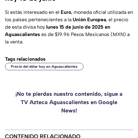
Si estás interesado en el
Euro
, moneda oficial utilizada en
los países pertenecientes a la
Unión Europea
, el precio
de esta divisa hoy
lunes 15 de junio de 2025 en
Aguascalientes
es de $19.96 Pesos Mexicanos (MXN) a
la venta.
Tags relacionados
Precio del dólar hoy en Aguascalientes
¡No te pierdas nuestro contenido, sigue a
TV Azteca Aguascalientes en Google
News!
CONTENIDO RELACIONADO