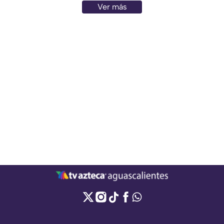
Ver más