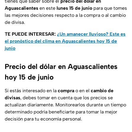
tienes que saber sobre el
precio del dólar en
Aguascalientes
en este
lunes 15 de junio
para que tomes
las mejores decisiones respecto a la compra o al cambio
de divisa.
TE PUEDE INTERESAR:
¿Un amanecer lluvioso? Este es
el pronóstico del clima en Aguascalientes hoy 15 de
junio
Precio del dólar en Aguascalientes
hoy 15 de junio
Si estás interesado en la
compra
o en el
cambio de
divisas
, debes tomar en cuenta que los precios se
actualizan diariamente. Monitorearlos durante un tiempo
determinado podría beneficiarte para tomar la mejor
decisión para tu economía personal.