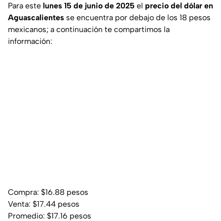
Para este
lunes 15 de junio de 2025
el
precio del dólar en
Aguascalientes
se encuentra por debajo de los 18 pesos
mexicanos; a continuación te compartimos la
información:
Compra: $16.88 pesos
Venta: $17.44 pesos
Promedio: $17.16 pesos