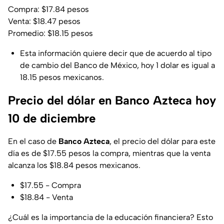
Compra: $17.84 pesos
Venta: $18.47 pesos
Promedio: $18.15 pesos
Esta información quiere decir que de acuerdo al tipo
de cambio del Banco de México, hoy 1 dolar es igual a
18.15 pesos mexicanos.
Precio del dólar en Banco Azteca hoy
10 de diciembre
En el caso de
Banco Azteca
, el precio del dólar para este
día es de $17.55 pesos la compra, mientras que la venta
alcanza los $18.84 pesos mexicanos.
$17.55 - Compra
$18.84 - Venta
¿Cuál es la importancia de la educación financiera? Esto