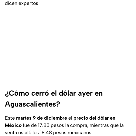
dicen expertos
¿Cómo cerró el dólar ayer en
Aguascalientes?
Este
martes 9 de diciembre
el
precio del dólar en
México
fue de 17.85 pesos la compra, mientras que la
venta osciló los 18.48 pesos mexicanos.