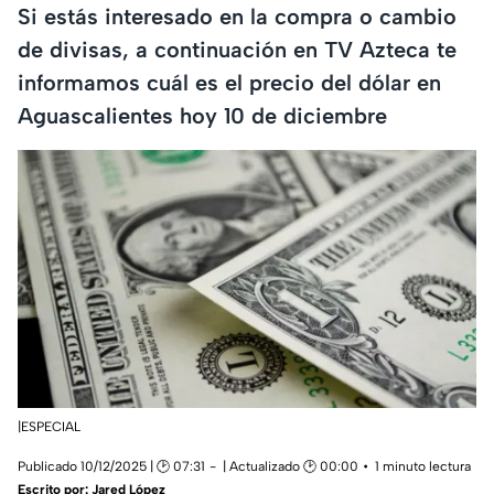
Si estás interesado en la compra o cambio
de divisas, a continuación en TV Azteca te
informamos cuál es el precio del dólar en
Aguascalientes hoy 10 de diciembre
|ESPECIAL
Publicado 10/12/2025 | 🕑 07:31
| Actualizado 🕑 00:00
1 minuto lectura
Escrito por:
Jared López