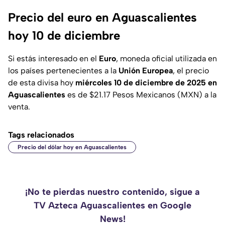
Precio del euro en Aguascalientes
hoy 10 de diciembre
Si estás interesado en el
Euro
, moneda oficial utilizada en
los países pertenecientes a la
Unión Europea
, el precio
de esta divisa hoy
miércoles 10 de diciembre de 2025 en
Aguascalientes
es de $21.17 Pesos Mexicanos (MXN) a la
venta.
Tags relacionados
Precio del dólar hoy en Aguascalientes
¡No te pierdas nuestro contenido, sigue a
TV Azteca Aguascalientes en Google
News!