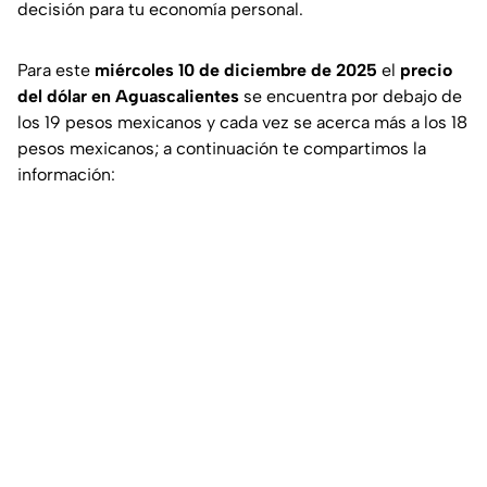
decisión para tu economía personal.
Para este
miércoles 10 de diciembre de 2025
el
precio
del dólar en Aguascalientes
se encuentra por debajo de
los 19 pesos mexicanos y cada vez se acerca más a los 18
pesos mexicanos; a continuación te compartimos la
información: