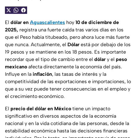
El
dólar en
Aguascalientes
hoy
10 de diciembre de
2025,
registra una fuerte caída tras varios días en los
que el Peso había titubeado, pero ahora luce más fuerte
que nunca. Actualmente, el
Dólar
está por debajo de los
19 pesos y se mantiene en los 18 pesos. Es importante
recordar que el tipo de cambio entre el
dólar
y el
peso
mexicano
afecta directamente la economía del país.
Influye en la
inflación
, las tasas de interés y la
competitividad de las exportaciones e importaciones, lo
que a su vez puede tener consecuencias en el empleo y
el crecimiento económico.
El
precio del dólar en México
tiene un impacto
significativo en diversos aspectos de la economía
nacional y en la vida cotidiana de las personas, desde la
estabilidad económica hasta las decisiones financieras