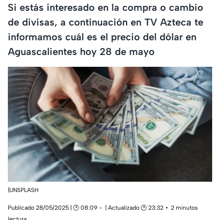
Si estás interesado en la compra o cambio
de divisas, a continuación en TV Azteca te
informamos cuál es el precio del dólar en
Aguascalientes hoy 28 de mayo
|UNSPLASH
Publicado 28/05/2025 | 🕑 08:09
| Actualizado 🕑 23:32
2 minutos
lectura