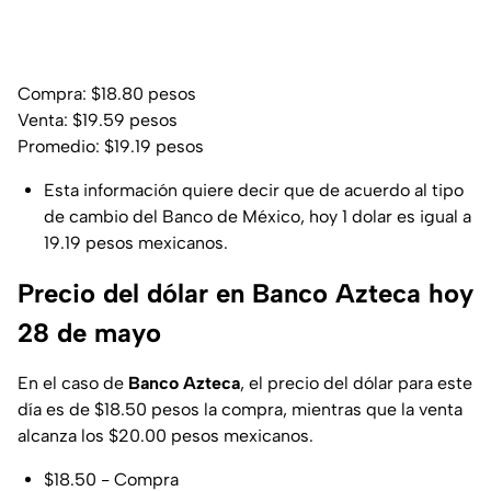
Compra: $18.80 pesos
Venta: $19.59 pesos
Promedio: $19.19 pesos
Esta información quiere decir que de acuerdo al tipo
de cambio del Banco de México, hoy 1 dolar es igual a
19.19 pesos mexicanos.
Precio del dólar en Banco Azteca hoy
28 de mayo
En el caso de
Banco Azteca
, el precio del dólar para este
día es de $18.50 pesos la compra, mientras que la venta
alcanza los $20.00 pesos mexicanos.
$18.50 - Compra