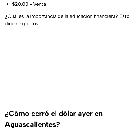
$20.00 - Venta
¿Cuál es la importancia de la educación financiera? Esto
dicen expertos
¿Cómo cerró el dólar ayer en
Aguascalientes?