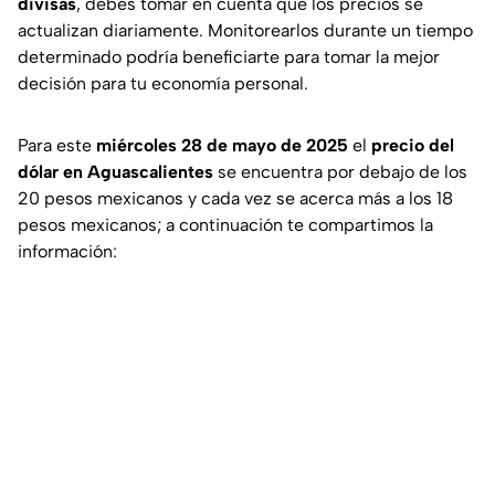
divisas
, debes tomar en cuenta que los precios se
actualizan diariamente. Monitorearlos durante un tiempo
determinado podría beneficiarte para tomar la mejor
decisión para tu economía personal.
Para este
miércoles 28 de mayo de 2025
el
precio del
dólar en Aguascalientes
se encuentra por debajo de los
20 pesos mexicanos y cada vez se acerca más a los 18
pesos mexicanos; a continuación te compartimos la
información: