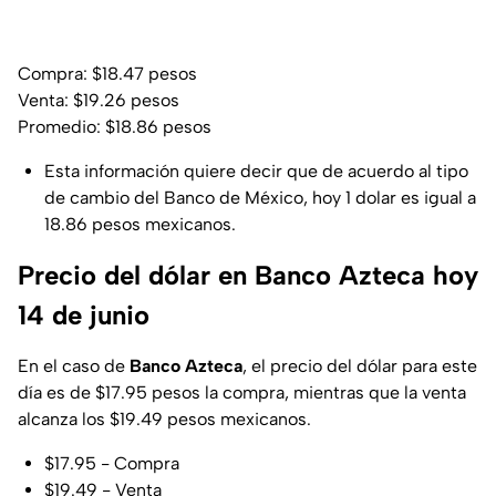
Compra: $18.47 pesos
Venta: $19.26 pesos
Promedio: $18.86 pesos
Esta información quiere decir que de acuerdo al tipo
de cambio del Banco de México, hoy 1 dolar es igual a
18.86 pesos mexicanos.
Precio del dólar en Banco Azteca hoy
14 de junio
En el caso de
Banco Azteca
, el precio del dólar para este
día es de $17.95 pesos la compra, mientras que la venta
alcanza los $19.49 pesos mexicanos.
$17.95 - Compra
$19.49 - Venta