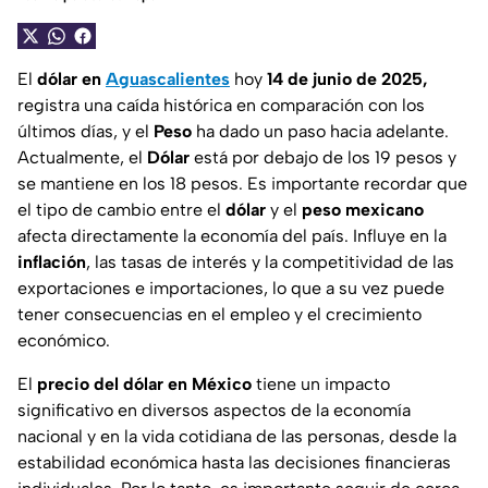
El
dólar en
Aguascalientes
hoy
14 de junio de 2025,
registra una caída histórica en comparación con los
últimos días, y el
Peso
ha dado un paso hacia adelante.
Actualmente, el
Dólar
está por debajo de los 19 pesos y
se mantiene en los 18 pesos. Es importante recordar que
el tipo de cambio entre el
dólar
y el
peso
mexicano
afecta directamente la economía del país. Influye en la
inflación
, las tasas de interés y la competitividad de las
exportaciones e importaciones, lo que a su vez puede
tener consecuencias en el empleo y el crecimiento
económico.
El
precio del dólar en México
tiene un impacto
significativo en diversos aspectos de la economía
nacional y en la vida cotidiana de las personas, desde la
estabilidad económica hasta las decisiones financieras