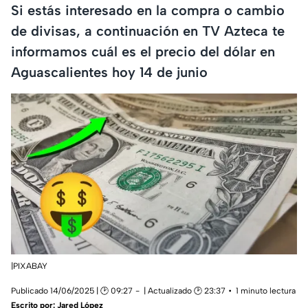
Si estás interesado en la compra o cambio
de divisas, a continuación en TV Azteca te
informamos cuál es el precio del dólar en
Aguascalientes hoy 14 de junio
|PIXABAY
Publicado 14/06/2025 | 🕑 09:27
| Actualizado 🕑 23:37
1 minuto lectura
Escrito por:
Jared López