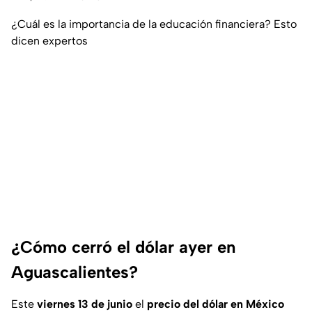
¿Cuál es la importancia de la educación financiera? Esto
dicen expertos
¿Cómo cerró el dólar ayer en
Aguascalientes?
Este
viernes 13 de junio
el
precio del dólar en México