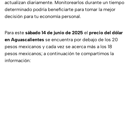
actualizan diariamente. Monitorearlos durante un tiempo
determinado podría beneficiarte para tomar la mejor
decisión para tu economía personal.
Para este
sábado 14 de junio de 2025
el
precio del dólar
en Aguascalientes
se encuentra por debajo de los 20
pesos mexicanos y cada vez se acerca más a los 18
pesos mexicanos; a continuación te compartimos la
información: