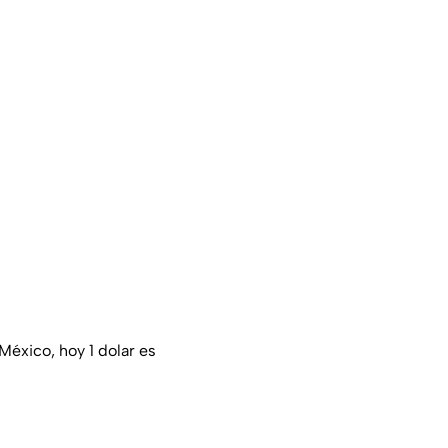
México, hoy 1 dolar es