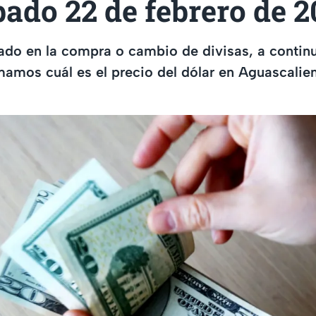
ado 22 de febrero de 2
sado en la compra o cambio de divisas, a contin
mamos cuál es el precio del dólar en Aguascalie