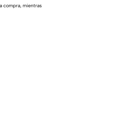
 la compra, mientras