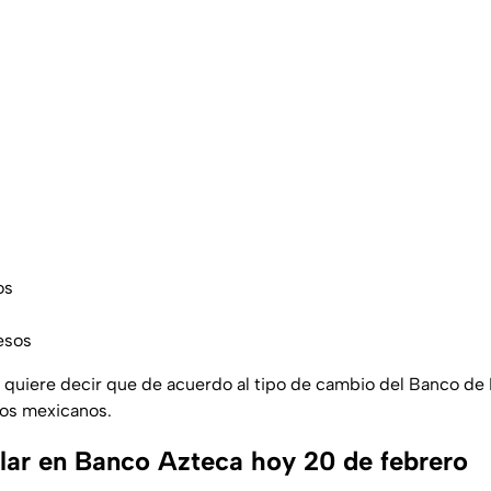
os
esos
 quiere decir que de acuerdo al tipo de cambio del Banco de 
sos mexicanos.
ólar en Banco Azteca hoy 20 de febrero