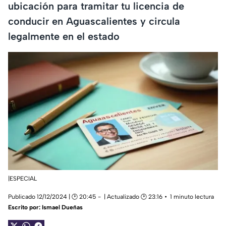
ubicación para tramitar tu licencia de
conducir en Aguascalientes y circula
legalmente en el estado
|ESPECIAL
Publicado 12/12/2024 | 🕑 20:45
| Actualizado 🕑 23:16
1 minuto lectura
Escrito por:
Ismael Dueñas