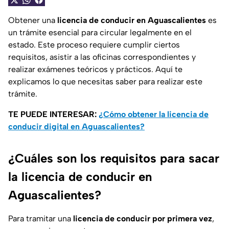
Obtener una
licencia de conducir en Aguascalientes
es
un trámite esencial para circular legalmente en el
estado. Este proceso requiere cumplir ciertos
requisitos, asistir a las oficinas correspondientes y
realizar exámenes teóricos y prácticos. Aquí te
explicamos lo que necesitas saber para realizar este
trámite.
TE PUEDE INTERESAR:
¿Cómo obtener la licencia de
conducir digital en Aguascalientes?
¿Cuáles son los requisitos para sacar
la licencia de conducir en
Aguascalientes?
Para tramitar una
licencia de conducir por primera vez
,