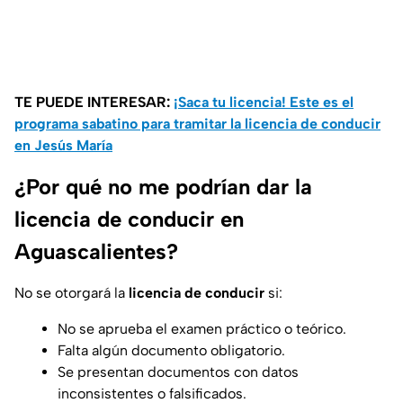
TE PUEDE INTERESAR:
¡Saca tu licencia! Este es el
programa sabatino para tramitar la licencia de conducir
en Jesús María
¿Por qué no me podrían dar la
licencia de conducir en
Aguascalientes?
No se otorgará la
licencia de conducir
si:
No se aprueba el examen práctico o teórico.
Falta algún documento obligatorio.
Se presentan documentos con datos
inconsistentes o falsificados.