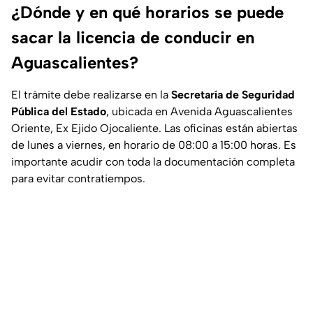
¿Dónde y en qué horarios se puede
sacar la licencia de conducir en
Aguascalientes?
El trámite debe realizarse en la
Secretaría de Seguridad
Pública del Estado
, ubicada en Avenida Aguascalientes
Oriente, Ex Ejido Ojocaliente. Las oficinas están abiertas
de lunes a viernes, en horario de 08:00 a 15:00 horas. Es
importante acudir con toda la documentación completa
para evitar contratiempos.