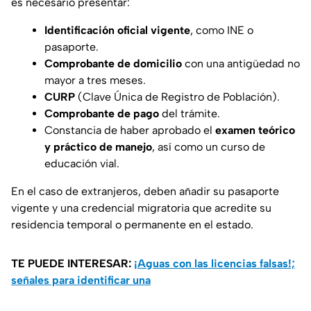
es necesario presentar:
Identificación oficial vigente
, como INE o
pasaporte.
Comprobante de domicilio
con una antigüedad no
mayor a tres meses.
CURP
(Clave Única de Registro de Población).
Comprobante de pago
del trámite.
Constancia de haber aprobado el
examen teórico
y práctico de manejo
, así como un curso de
educación vial.
En el caso de extranjeros, deben añadir su pasaporte
vigente y una credencial migratoria que acredite su
residencia temporal o permanente en el estado.
TE PUEDE INTERESAR:
¡Aguas con las licencias falsas!;
señales para identificar una